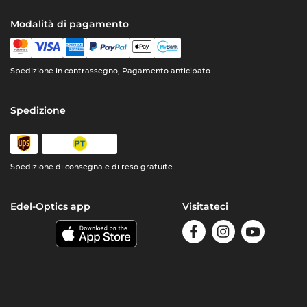
Modalità di pagamento
Spedizione in contrassegno, Pagamento anticipato
Spedizione
Spedizione di consegna e di reso gratuite
Edel-Optics app
Visitateci