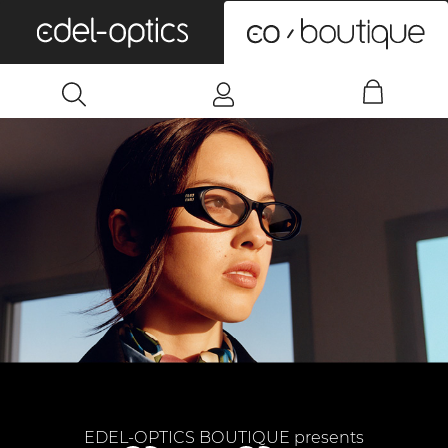
0
EDEL-OPTICS BOUTIQUE presents