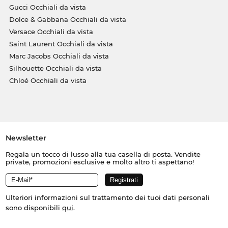
Gucci Occhiali da vista
Dolce & Gabbana Occhiali da vista
Versace Occhiali da vista
Saint Laurent Occhiali da vista
Marc Jacobs Occhiali da vista
Silhouette Occhiali da vista
Chloé Occhiali da vista
Newsletter
Regala un tocco di lusso alla tua casella di posta. Vendite
private, promozioni esclusive e molto altro ti aspettano!
Ulteriori informazioni sul trattamento dei tuoi dati personali
sono disponibili
qui
.