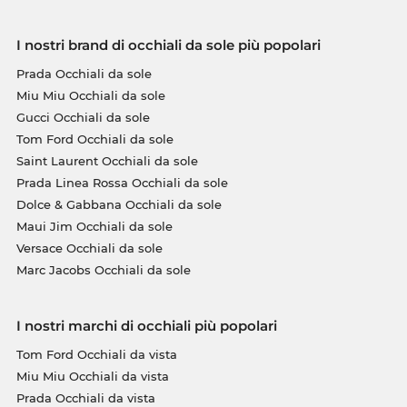
I nostri brand di occhiali da sole più popolari
Prada Occhiali da sole
Miu Miu Occhiali da sole
Gucci Occhiali da sole
Tom Ford Occhiali da sole
Saint Laurent Occhiali da sole
Prada Linea Rossa Occhiali da sole
Dolce & Gabbana Occhiali da sole
Maui Jim Occhiali da sole
Versace Occhiali da sole
Marc Jacobs Occhiali da sole
I nostri marchi di occhiali più popolari
Tom Ford Occhiali da vista
Miu Miu Occhiali da vista
Prada Occhiali da vista