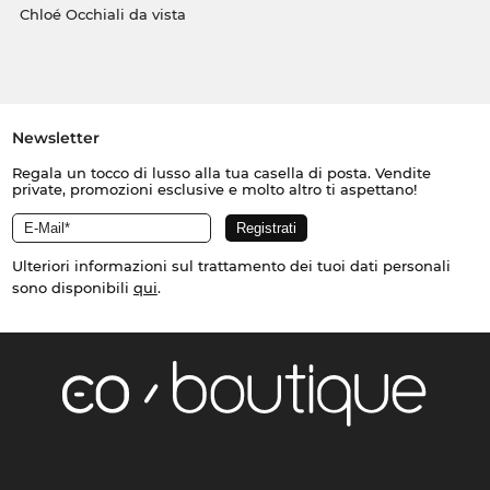
Chloé Occhiali da vista
Newsletter
Regala un tocco di lusso alla tua casella di posta. Vendite
private, promozioni esclusive e molto altro ti aspettano!
Ulteriori informazioni sul trattamento dei tuoi dati personali
sono disponibili
qui
.