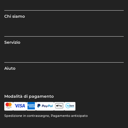
Chi siamo
Servizio
Aiuto
Modalità di pagamento
Spedizione in contrassegno, Pagamento anticipato