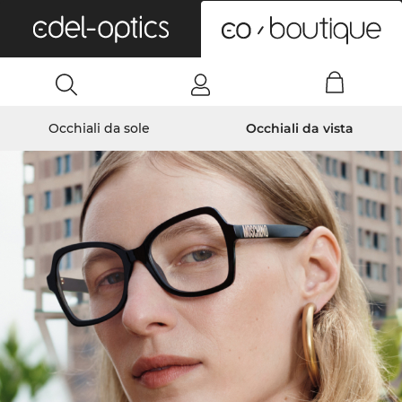
0
Occhiali da sole
Occhiali da vista