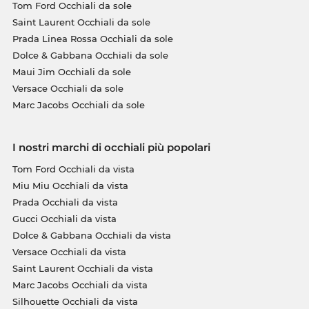
Tom Ford Occhiali da sole
Saint Laurent Occhiali da sole
Prada Linea Rossa Occhiali da sole
Dolce & Gabbana Occhiali da sole
Maui Jim Occhiali da sole
Versace Occhiali da sole
Marc Jacobs Occhiali da sole
I nostri marchi di occhiali più popolari
Tom Ford Occhiali da vista
Miu Miu Occhiali da vista
Prada Occhiali da vista
Gucci Occhiali da vista
Dolce & Gabbana Occhiali da vista
Versace Occhiali da vista
Saint Laurent Occhiali da vista
Marc Jacobs Occhiali da vista
Silhouette Occhiali da vista