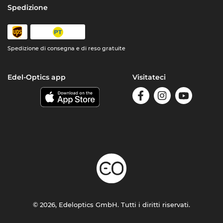
Spedizione
Spedizione di consegna e di reso gratuite
Edel-Optics app
Visitateci
© 2026, Edeloptics GmbH. Tutti i diritti riservati.