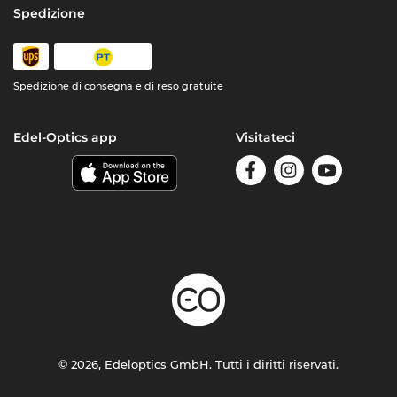
Spedizione
Spedizione di consegna e di reso gratuite
Edel-Optics app
Visitateci
© 2026, Edeloptics GmbH. Tutti i diritti riservati.