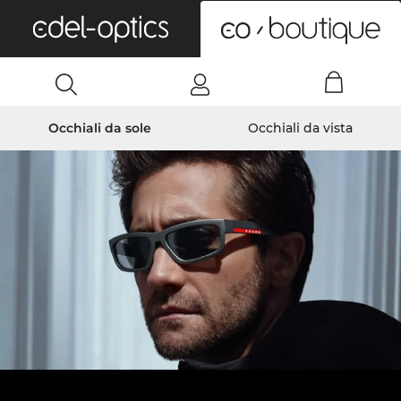
0
Occhiali da sole
Occhiali da vista