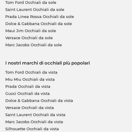
Tom Ford Occhiali da sole
Saint Laurent Occhiali da sole
Prada Linea Rossa Occhiali da sole
Dolce & Gabbana Occhiali da sole
Maui Jim Occhiali da sole
Versace Occhiali da sole
Marc Jacobs Occhiali da sole
I nostri marchi di occhiali più popolari
Tom Ford Occhiali da vista
Miu Miu Occhiali da vista
Prada Occhiali da vista
Gucci Occhiali da vista
Dolce & Gabbana Occhiali da vista
Versace Occhiali da vista
Saint Laurent Occhiali da vista
Marc Jacobs Occhiali da vista
Silhouette Occhiali da vista