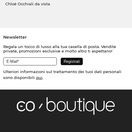
Chloé Occhiali da vista
Newsletter
Regala un tocco di lusso alla tua casella di posta. Vendite
private, promozioni esclusive e molto altro ti aspettano!
Ulteriori informazioni sul trattamento dei tuoi dati personali
sono disponibili
qui
.