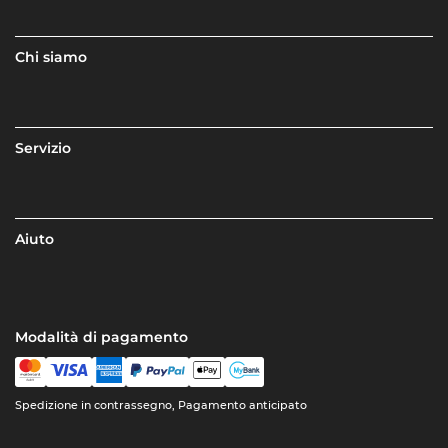
Chi siamo
Servizio
Aiuto
Modalità di pagamento
Spedizione in contrassegno, Pagamento anticipato