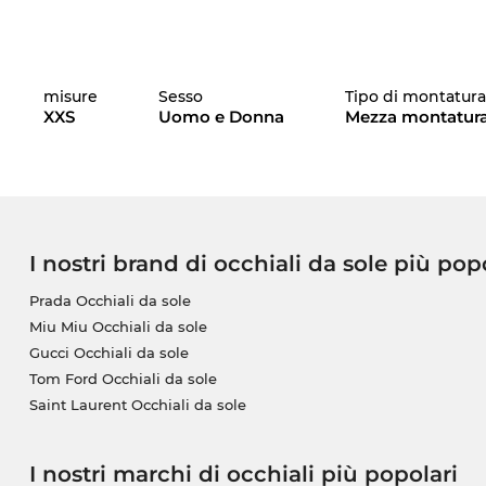
misure
Sesso
Tipo di montatur
XXS
Uomo e Donna
Mezza montatur
I nostri brand di occhiali da sole più pop
Prada Occhiali da sole
Miu Miu Occhiali da sole
Gucci Occhiali da sole
Tom Ford Occhiali da sole
Saint Laurent Occhiali da sole
I nostri marchi di occhiali più popolari