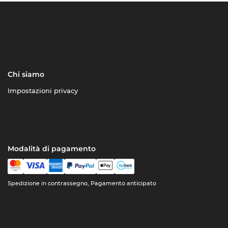
Chi siamo
Impostazioni privacy
Modalità di pagamento
Spedizione in contrassegno, Pagamento anticipato