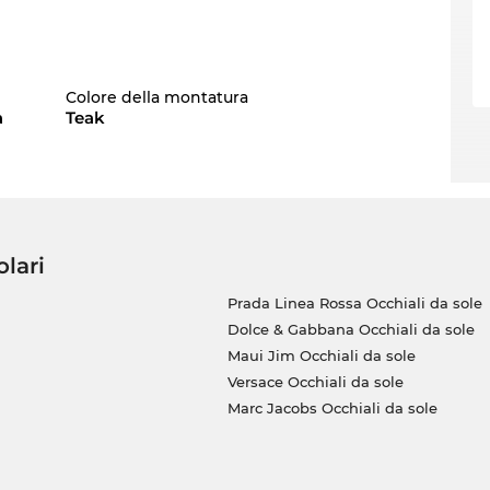
a
Colore della montatura
a
Teak
olari
Prada Linea Rossa Occhiali da sole
Dolce & Gabbana Occhiali da sole
Maui Jim Occhiali da sole
Versace Occhiali da sole
Marc Jacobs Occhiali da sole