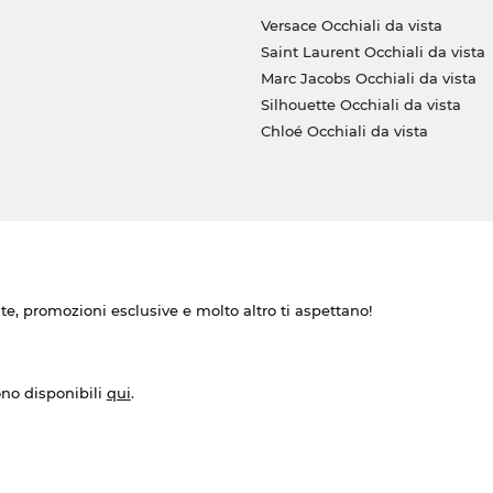
Versace Occhiali da vista
Saint Laurent Occhiali da vista
Marc Jacobs Occhiali da vista
Silhouette Occhiali da vista
Chloé Occhiali da vista
ate, promozioni esclusive e molto altro ti aspettano!
ono disponibili
qui
.