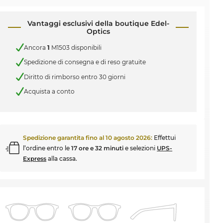
Vantaggi esclusivi della boutique Edel-
Optics
Ancora
1
M1503 disponibili
Spedizione di consegna e di reso gratuite
Diritto di rimborso entro 30 giorni
Acquista a conto
Spedizione garantita fino al
10 agosto 2026
:
Effettui
l’ordine entro le
17 ore e 32 minuti
e selezioni
UPS-
Express
alla cassa.