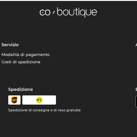
Servizio
Modalità di pagamento
Costi di spedizione
Spedizione
Spedizione di consegna e di reso gratuite