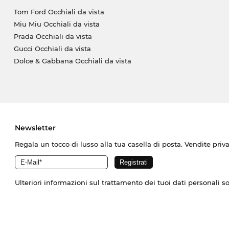
Tom Ford Occhiali da vista
Miu Miu Occhiali da vista
Prada Occhiali da vista
Gucci Occhiali da vista
Dolce & Gabbana Occhiali da vista
Newsletter
Regala un tocco di lusso alla tua casella di posta. Vendite priv
Ulteriori informazioni sul trattamento dei tuoi dati personali s