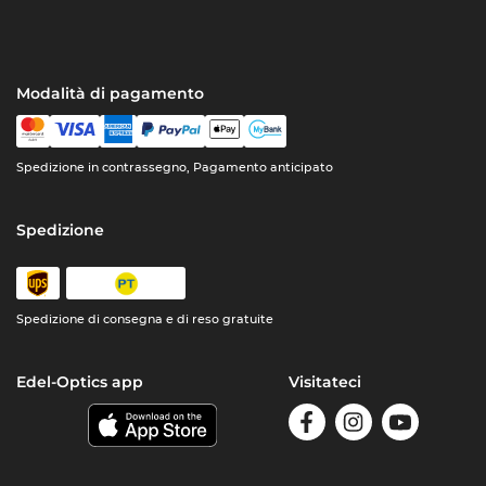
Modalità di pagamento
Spedizione in contrassegno, Pagamento anticipato
Spedizione
Spedizione di consegna e di reso gratuite
Edel-Optics app
Visitateci