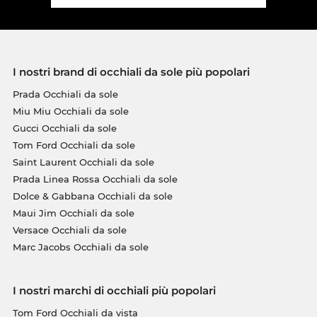
I nostri brand di occhiali da sole più popolari
Prada Occhiali da sole
Miu Miu Occhiali da sole
Gucci Occhiali da sole
Tom Ford Occhiali da sole
Saint Laurent Occhiali da sole
Prada Linea Rossa Occhiali da sole
Dolce & Gabbana Occhiali da sole
Maui Jim Occhiali da sole
Versace Occhiali da sole
Marc Jacobs Occhiali da sole
I nostri marchi di occhiali più popolari
Tom Ford Occhiali da vista