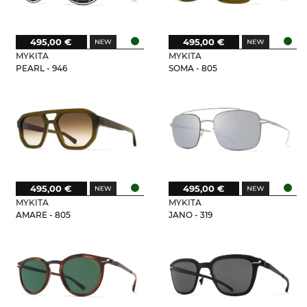
495,00 €
495,00 €
MYKITA
MYKITA
PEARL - 946
SOMA - 805
495,00 €
495,00 €
MYKITA
MYKITA
AMARE - 805
JANO - 319