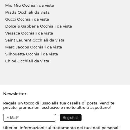
Miu Miu Occhiali da vista
Prada Occhiali da vista
Gucci Occhiali da vista
Dolce & Gabbana Occhiali da vista
Versace Occhiali da vista
Saint Laurent Occhiali da vista
Marc Jacobs Occhiali da vista
Silhouette Occhiali da vista
Chloé Occhiali da vista
Newsletter
Regala un tocco di lusso alla tua casella di posta. Vendite
private, promozioni esclusive e molto altro ti aspettano!
Ulteriori informazioni sul trattamento dei tuoi dati personali