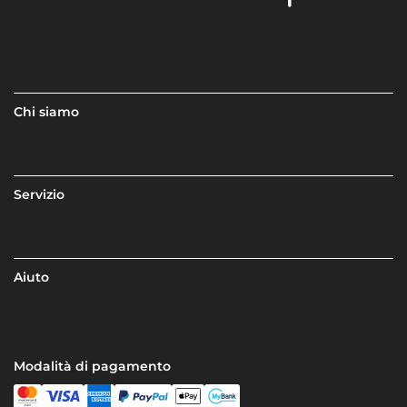
Chi siamo
Servizio
Aiuto
Modalità di pagamento