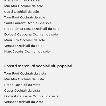
Prada Occhiali da sole
Miu Miu Occhiali da sole
Gucci Occhiali da sole
Tom Ford Occhiali da sole
Saint Laurent Occhiali da sole
Prada Linea Rossa Occhiali da sole
Dolce & Gabbana Occhiali da sole
Maui Jim Occhiali da sole
Versace Occhiali da sole
Marc Jacobs Occhiali da sole
I nostri marchi di occhiali più popolari
Tom Ford Occhiali da vista
Miu Miu Occhiali da vista
Prada Occhiali da vista
Gucci Occhiali da vista
Dolce & Gabbana Occhiali da vista
Versace Occhiali da vista