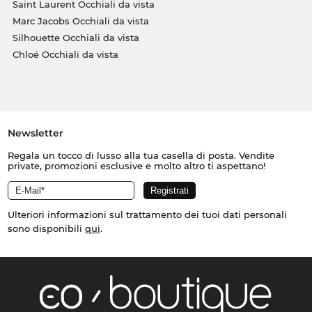
Saint Laurent Occhiali da vista
Marc Jacobs Occhiali da vista
Silhouette Occhiali da vista
Chloé Occhiali da vista
Newsletter
Regala un tocco di lusso alla tua casella di posta. Vendite
private, promozioni esclusive e molto altro ti aspettano!
Ulteriori informazioni sul trattamento dei tuoi dati personali
sono disponibili
qui
.