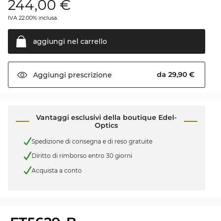
244,00
€
IVA 22.00% inclusa.
aggiungi nel
carrello
da 29,90 €
Aggiungi
prescrizione
Vantaggi esclusivi della boutique Edel-
Optics
Spedizione di consegna e di reso gratuite
Diritto di rimborso entro 30 giorni
Acquista a conto