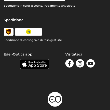
Spedizione in contrassegno, Pagamento anticipato
Spedizione
Spedizione di consegna e di reso gratuite
Edel-Optics app
Visitateci