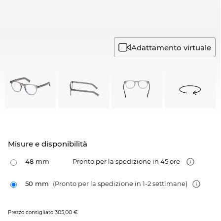
Adattamento virtuale
Misure e disponibilità
48 mm
Pronto per la spedizione in 45 ore
50 mm
(Pronto per la spedizione in 1-2 settimane)
305,00 €
Prezzo consigliato