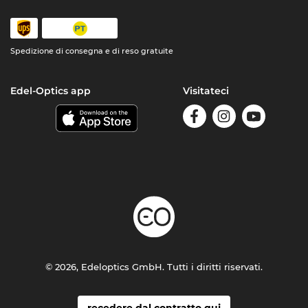
Spedizione di consegna e di reso gratuite
Edel-Optics app
Visitateci
© 2026, Edeloptics GmbH. Tutti i diritti riservati.