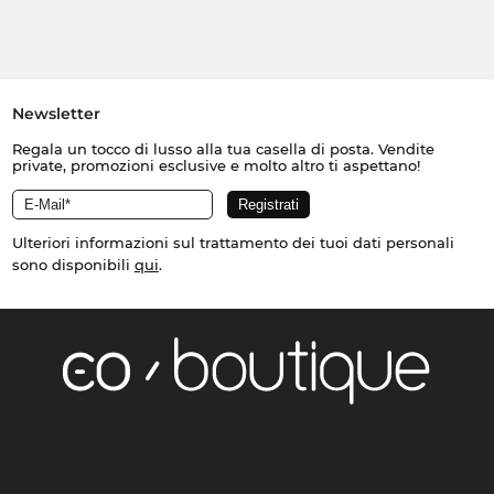
Newsletter
Regala un tocco di lusso alla tua casella di posta. Vendite
private, promozioni esclusive e molto altro ti aspettano!
Ulteriori informazioni sul trattamento dei tuoi dati personali
sono disponibili
qui
.