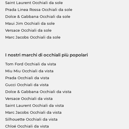
Saint Laurent Occhiali da sole
Prada Linea Rossa Occhiali da sole
Dolce & Gabbana Occhiali da sole
Maui Jim Occhiali da sole
Versace Occhiali da sole
Marc Jacobs Occhiali da sole
I nostri marchi di occhiali più popolari
Tom Ford Occhiali da vista
Miu Miu Occhiali da vista
Prada Occhiali da vista
Gucci Occhiali da vista
Dolce & Gabbana Occhiali da vista
Versace Occhiali da vista
Saint Laurent Occhiali da vista
Marc Jacobs Occhiali da vista
Silhouette Occhiali da vista
Chloé Occhiali da vista