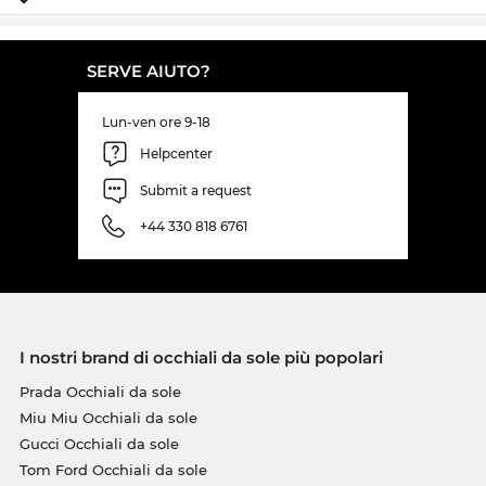
SERVE AIUTO?
Lun-ven ore 9-18
Helpcenter
Submit a request
+44 330 818 6761
I nostri brand di occhiali da sole più popolari
Prada Occhiali da sole
Miu Miu Occhiali da sole
Gucci Occhiali da sole
Tom Ford Occhiali da sole