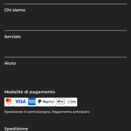
Chi siamo
Servizio
Aiuto
Modalità di pagamento
Spedizione in contrassegno, Pagamento anticipato
Spedizione