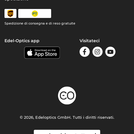
Spedizione di consegna e di reso gratuite
Edel-Optics app
Visitateci
© 2026, Edeloptics GmbH. Tutti i diritti riservati.