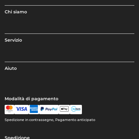
Chi siamo
Servizio
Aiuto
Modalità di pagamento
Spedizione in contrassegno, Pagamento anticipato
Spedizione