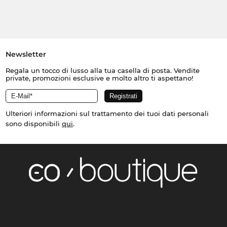
Newsletter
Regala un tocco di lusso alla tua casella di posta. Vendite
private, promozioni esclusive e molto altro ti aspettano!
Ulteriori informazioni sul trattamento dei tuoi dati personali
sono disponibili
qui
.