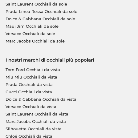
Saint Laurent Occhiali da sole
Prada Linea Rossa Occhiali da sole
Dolce & Gabbana Occhiali da sole
Maui Jim Occhiali da sole
Versace Occhiali da sole
Marc Jacobs Occhiali da sole
I nostri marchi di occhiali più popolari
Tom Ford Occhiali da vista
Miu Miu Occhiali da vista
Prada Occhiali da vista
Gucci Occhiali da vista
Dolce & Gabbana Occhiali da vista
Versace Occhiali da vista
Saint Laurent Occhiali da vista
Marc Jacobs Occhiali da vista
Silhouette Occhiali da vista
Chloé Occhiali da vista