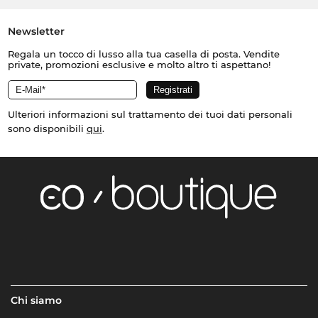
Newsletter
Regala un tocco di lusso alla tua casella di posta. Vendite
private, promozioni esclusive e molto altro ti aspettano!
Ulteriori informazioni sul trattamento dei tuoi dati personali
sono disponibili
qui
.
Chi siamo