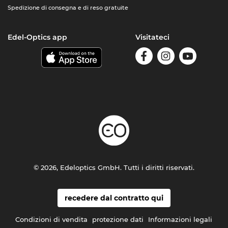
Spedizione di consegna e di reso gratuite
Edel-Optics app
Visitateci
© 2026, Edeloptics GmbH. Tutti i diritti riservati.
recedere dal contratto qui
Condizioni di vendita
protezione dati
Informazioni legali