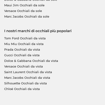
Maui Jim Occhiali da sole
Versace Occhiali da sole
Marc Jacobs Occhiali da sole
I nostri marchi di occhiali più popolari
Tom Ford Occhiali da vista
Miu Miu Occhiali da vista
Prada Occhiali da vista
Gucci Occhiali da vista
Dolce & Gabbana Occhiali da vista
Versace Occhiali da vista
Saint Laurent Occhiali da vista
Marc Jacobs Occhiali da vista
Silhouette Occhiali da vista
Chloé Occhiali da vista