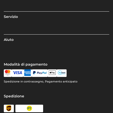
Servizio
Aiuto
Modalità di pagamento
Spedizione in contrassegno, Pagamento anticipato
Spedizione