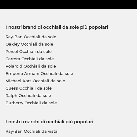
I nostri brand di occhiali da sole più popolari
Ray-Ban Occhiali da sole
Oakley Occhiali da sole
Persol Occhiali da sole
Carrera Occhiali da sole
Polaroid Occhiali da sole
Emporio Armani Occhiali da sole
Michael Kors Occhiali da sole
Guess Occhiali da sole
Ralph Occhiali da sole
Burberry Occhiali da sole
I nostri marchi di occhiali più popolari
Ray-Ban Occhiali da vista