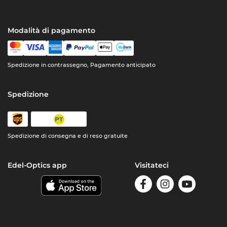
Modalità di pagamento
Spedizione in contrassegno, Pagamento anticipato
Spedizione
Spedizione di consegna e di reso gratuite
Edel-Optics app
Visitateci