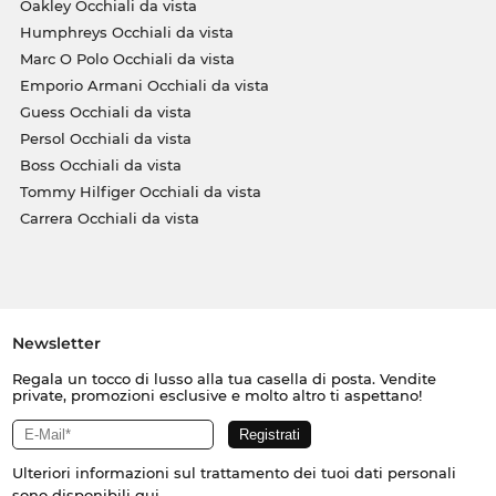
Oakley Occhiali da vista
Humphreys Occhiali da vista
Marc O Polo Occhiali da vista
Emporio Armani Occhiali da vista
Guess Occhiali da vista
Persol Occhiali da vista
Boss Occhiali da vista
Tommy Hilfiger Occhiali da vista
Carrera Occhiali da vista
Newsletter
Regala un tocco di lusso alla tua casella di posta. Vendite
private, promozioni esclusive e molto altro ti aspettano!
Ulteriori informazioni sul trattamento dei tuoi dati personali
sono disponibili
qui
.