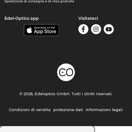
Spedizione di consegna e di reso gratuite
Edel-Optics app
Visitateci
© 2026, Edeloptics GmbH. Tutti i diritti riservati.
Condizioni di vendita
protezione dati
Informazioni legali