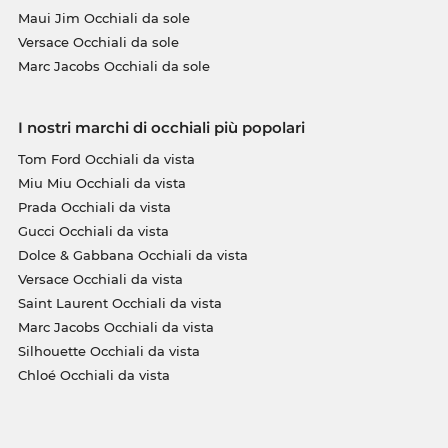
Maui Jim Occhiali da sole
Versace Occhiali da sole
Marc Jacobs Occhiali da sole
I nostri marchi di occhiali più popolari
Tom Ford Occhiali da vista
Miu Miu Occhiali da vista
Prada Occhiali da vista
Gucci Occhiali da vista
Dolce & Gabbana Occhiali da vista
Versace Occhiali da vista
Saint Laurent Occhiali da vista
Marc Jacobs Occhiali da vista
Silhouette Occhiali da vista
Chloé Occhiali da vista