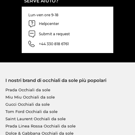
SERVE AIUTO?
Lun-ven ore 9-18
Helpcenter
Submit a request
+44 330 818 6761
I nostri brand di occhiali da sole più popolari
Prada Occhiali da sole
Miu Miu Occhiali da sole
Gucci Occhiali da sole
Tom Ford Occhiali da sole
Saint Laurent Occhiali da sole
Prada Linea Rossa Occhiali da sole
Dolce & Gabbana Occhiali da sole