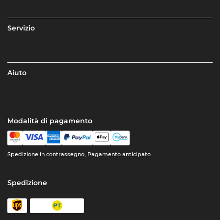
Servizio
Aiuto
Modalità di pagamento
Spedizione in contrassegno, Pagamento anticipato
Spedizione