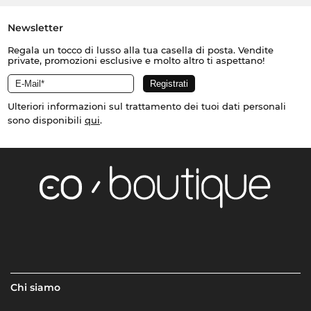
Newsletter
Regala un tocco di lusso alla tua casella di posta. Vendite
private, promozioni esclusive e molto altro ti aspettano!
Ulteriori informazioni sul trattamento dei tuoi dati personali
sono disponibili
qui
.
Chi siamo