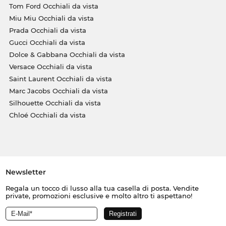
Tom Ford Occhiali da vista
Miu Miu Occhiali da vista
Prada Occhiali da vista
Gucci Occhiali da vista
Dolce & Gabbana Occhiali da vista
Versace Occhiali da vista
Saint Laurent Occhiali da vista
Marc Jacobs Occhiali da vista
Silhouette Occhiali da vista
Chloé Occhiali da vista
Newsletter
Regala un tocco di lusso alla tua casella di posta. Vendite
private, promozioni esclusive e molto altro ti aspettano!