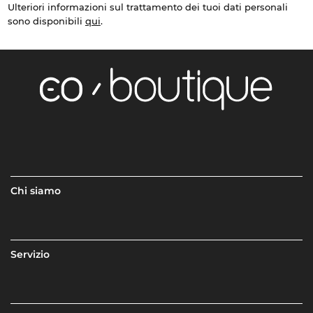
Ulteriori informazioni sul trattamento dei tuoi dati personali
sono disponibili
qui
.
Chi siamo
Servizio