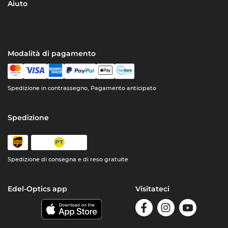
Aiuto
Modalità di pagamento
Spedizione in contrassegno, Pagamento anticipato
Spedizione
Spedizione di consegna e di reso gratuite
Edel-Optics app
Visitateci