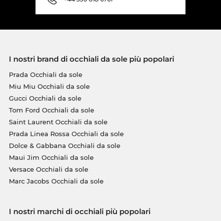
I nostri brand di occhiali da sole più popolari
Prada Occhiali da sole
Miu Miu Occhiali da sole
Gucci Occhiali da sole
Tom Ford Occhiali da sole
Saint Laurent Occhiali da sole
Prada Linea Rossa Occhiali da sole
Dolce & Gabbana Occhiali da sole
Maui Jim Occhiali da sole
Versace Occhiali da sole
Marc Jacobs Occhiali da sole
I nostri marchi di occhiali più popolari