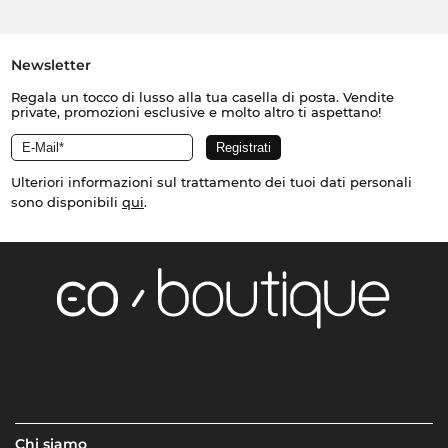
Newsletter
Regala un tocco di lusso alla tua casella di posta. Vendite
private, promozioni esclusive e molto altro ti aspettano!
Ulteriori informazioni sul trattamento dei tuoi dati personali
sono disponibili
qui
.
Chi siamo