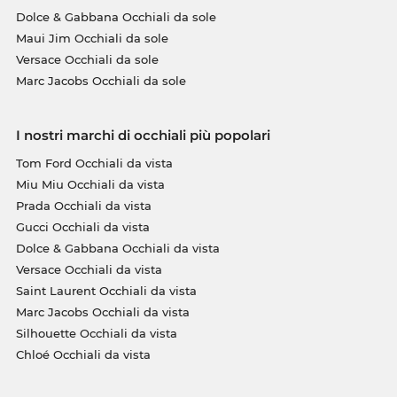
Dolce & Gabbana Occhiali da sole
Maui Jim Occhiali da sole
Versace Occhiali da sole
Marc Jacobs Occhiali da sole
I nostri marchi di occhiali più popolari
Tom Ford Occhiali da vista
Miu Miu Occhiali da vista
Prada Occhiali da vista
Gucci Occhiali da vista
Dolce & Gabbana Occhiali da vista
Versace Occhiali da vista
Saint Laurent Occhiali da vista
Marc Jacobs Occhiali da vista
Silhouette Occhiali da vista
Chloé Occhiali da vista