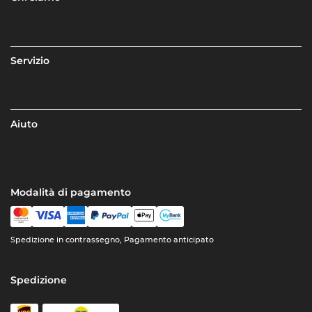
Servizio
Aiuto
Modalità di pagamento
Spedizione in contrassegno, Pagamento anticipato
Spedizione