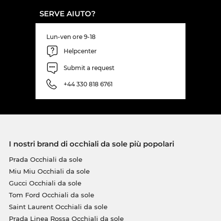
SERVE AIUTO?
Lun-ven ore 9-18
Helpcenter
Submit a request
+44 330 818 6761
I nostri brand di occhiali da sole più popolari
Prada Occhiali da sole
Miu Miu Occhiali da sole
Gucci Occhiali da sole
Tom Ford Occhiali da sole
Saint Laurent Occhiali da sole
Prada Linea Rossa Occhiali da sole