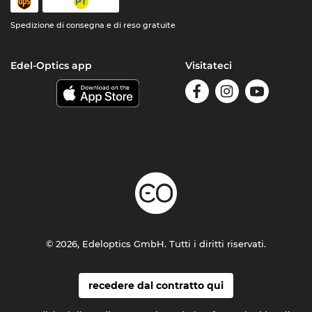
Spedizione di consegna e di reso gratuite
Edel-Optics app
Visitateci
© 2026, Edeloptics GmbH. Tutti i diritti riservati.
recedere dal contratto qui