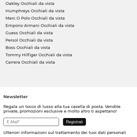
Oakley Occhiali da vista
Humphreys Occhiali da vista
Marc O Polo Occhiali da vista
Emporio Armani Occhiali da vista
Guess Occhiali da vista
Persol Occhiali da vista
Boss Occhiali da vista
Tommy Hilfiger Occhiali da vista
Carrera Occhiali da vista
Newsletter
Regala un tocco di lusso alla tua casella di posta. Vendite
private, promozioni esclusive e molto altro ti aspettano!
Ulteriori informazioni sul trattamento dei tuoi dati personali