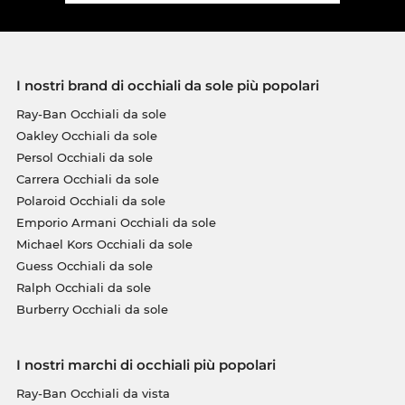
I nostri brand di occhiali da sole più popolari
Ray-Ban Occhiali da sole
Oakley Occhiali da sole
Persol Occhiali da sole
Carrera Occhiali da sole
Polaroid Occhiali da sole
Emporio Armani Occhiali da sole
Michael Kors Occhiali da sole
Guess Occhiali da sole
Ralph Occhiali da sole
Burberry Occhiali da sole
I nostri marchi di occhiali più popolari
Ray-Ban Occhiali da vista