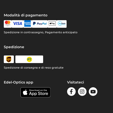
Modalità di pagamento
Spedizione in contrassegno, Pagamento anticipato
Spedizione
Spedizione di consegna e di reso gratuite
Edel-Optics app
Visitateci