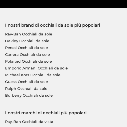
I nostri brand di occhiali da sole più popolari
Ray-Ban Occhiali da sole
Oakley Occhiali da sole
Persol Occhiali da sole
Carrera Occhiali da sole
Polaroid Occhiali da sole
Emporio Armani Occhiali da sole
Michael Kors Occhiali da sole
Guess Occhiali da sole
Ralph Occhiali da sole
Burberry Occhiali da sole
I nostri marchi di occhiali più popolari
Ray-Ban Occhiali da vista