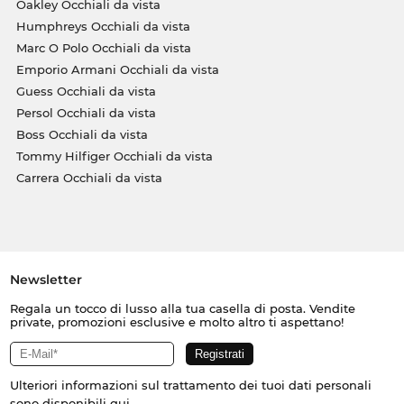
Oakley Occhiali da vista
Humphreys Occhiali da vista
Marc O Polo Occhiali da vista
Emporio Armani Occhiali da vista
Guess Occhiali da vista
Persol Occhiali da vista
Boss Occhiali da vista
Tommy Hilfiger Occhiali da vista
Carrera Occhiali da vista
Newsletter
Regala un tocco di lusso alla tua casella di posta. Vendite
private, promozioni esclusive e molto altro ti aspettano!
Ulteriori informazioni sul trattamento dei tuoi dati personali
sono disponibili
qui
.