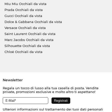
Miu Miu Occhiali da vista
Prada Occhiali da vista
Gucci Occhiali da vista
Dolce & Gabbana Occhiali da vista
Versace Occhiali da vista
Saint Laurent Occhiali da vista
Marc Jacobs Occhiali da vista
Silhouette Occhiali da vista
Chloé Occhiali da vista
Newsletter
Regala un tocco di lusso alla tua casella di posta. Vendite
private, promozioni esclusive e molto altro ti aspettano!
Ulteriori informazioni sul trattamento dei tuoi dati personali