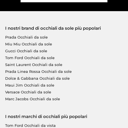
I nostri brand di occhiali da sole più popolari
Prada Occhiali da sole
Miu Miu Occhiali da sole
Gucci Occhiali da sole
Tom Ford Occhiali da sole
Saint Laurent Occhiali da sole
Prada Linea Rossa Occhiali da sole
Dolce & Gabbana Occhiali da sole
Maui Jim Occhiali da sole
Versace Occhiali da sole
Marc Jacobs Occhiali da sole
I nostri marchi di occhiali più popolari
Tom Ford Occhiali da vista