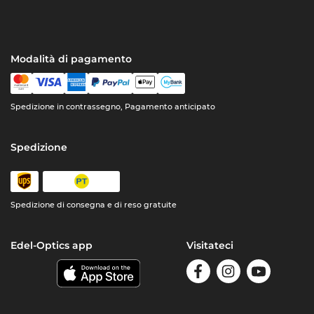
Modalità di pagamento
Spedizione in contrassegno, Pagamento anticipato
Spedizione
Spedizione di consegna e di reso gratuite
Edel-Optics app
Visitateci