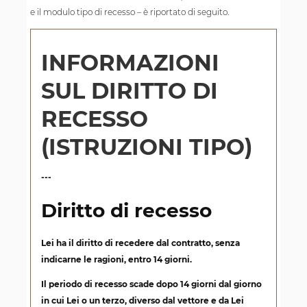
e il modulo tipo di recesso – è riportato di seguito.
INFORMAZIONI
SUL DIRITTO DI
RECESSO
(ISTRUZIONI TIPO)
---
Diritto di recesso
Lei ha il diritto di recedere dal contratto, senza
indicarne le ragioni, entro 14 giorni.
Il periodo di recesso scade dopo 14 giorni dal giorno
in cui Lei o un terzo, diverso dal vettore e da Lei