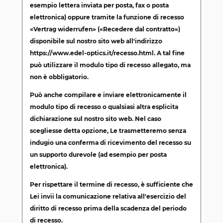
esempio lettera inviata per posta, fax o posta
elettronica)
oppure tramite la funzione di recesso
«Vertrag widerrufen» («Recedere dal contratto»)
disponibile sul nostro sito web all'indirizzo
https://www.edel-optics.it/recesso.html
. A tal fine
può utilizzare il modulo tipo di recesso allegato, ma
non è obbligatorio.
Può anche compilare e inviare elettronicamente il
modulo tipo di recesso o qualsiasi altra esplicita
dichiarazione sul nostro sito web. Nel caso
scegliesse detta opzione, Le trasmetteremo senza
indugio una conferma di ricevimento del recesso su
un supporto durevole (ad esempio per posta
elettronica).
Per rispettare il termine di recesso, è sufficiente che
Lei invii la comunicazione relativa all'esercizio del
diritto di recesso prima della scadenza del periodo
di recesso.