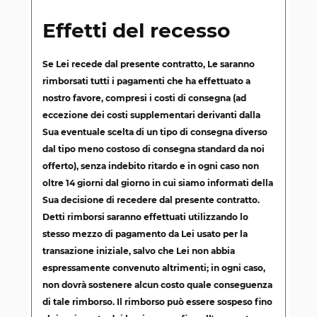
Effetti del recesso
Se Lei recede dal presente contratto, Le saranno
rimborsati tutti i pagamenti che ha effettuato a
nostro favore, compresi i costi di consegna (ad
eccezione dei costi supplementari derivanti dalla
Sua eventuale scelta di un tipo di consegna diverso
dal tipo meno costoso di consegna standard da noi
offerto), senza indebito ritardo e in ogni caso non
oltre 14 giorni dal giorno in cui siamo informati della
Sua decisione di recedere dal presente contratto.
Detti rimborsi saranno effettuati utilizzando lo
stesso mezzo di pagamento da Lei usato per la
transazione iniziale, salvo che Lei non abbia
espressamente convenuto altrimenti; in ogni caso,
non dovrà sostenere alcun costo quale conseguenza
di tale rimborso. Il rimborso può essere sospeso fino