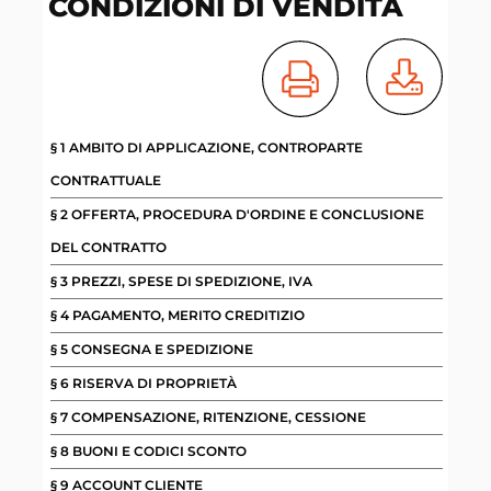
CONDIZIONI DI VENDITA
§ 1 AMBITO DI APPLICAZIONE, CONTROPARTE
CONTRATTUALE
§ 2 OFFERTA, PROCEDURA D'ORDINE E CONCLUSIONE
DEL CONTRATTO
§ 3 PREZZI, SPESE DI SPEDIZIONE, IVA
§ 4 PAGAMENTO, MERITO CREDITIZIO
§ 5 CONSEGNA E SPEDIZIONE
§ 6 RISERVA DI PROPRIETÀ
§ 7 COMPENSAZIONE, RITENZIONE, CESSIONE
§ 8 BUONI E CODICI SCONTO
§ 9 ACCOUNT CLIENTE