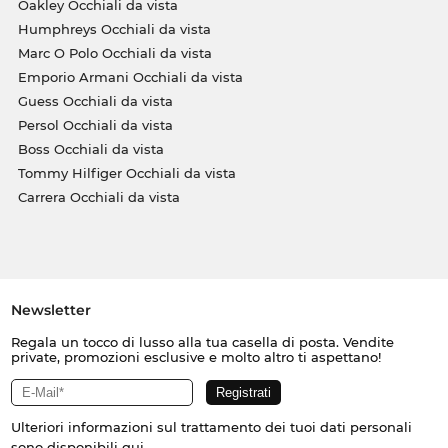
Oakley Occhiali da vista
Humphreys Occhiali da vista
Marc O Polo Occhiali da vista
Emporio Armani Occhiali da vista
Guess Occhiali da vista
Persol Occhiali da vista
Boss Occhiali da vista
Tommy Hilfiger Occhiali da vista
Carrera Occhiali da vista
Newsletter
Regala un tocco di lusso alla tua casella di posta. Vendite
private, promozioni esclusive e molto altro ti aspettano!
Ulteriori informazioni sul trattamento dei tuoi dati personali
sono disponibili
qui
.