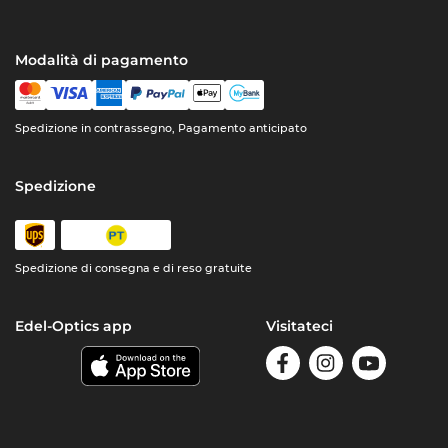
Modalità di pagamento
Spedizione in contrassegno, Pagamento anticipato
Spedizione
Spedizione di consegna e di reso gratuite
Edel-Optics app
Visitateci