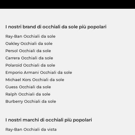
I nostri brand di occhiali da sole più popolari
Ray-Ban Occhiali da sole
Oakley Occhiali da sole
Persol Occhiali da sole
Carrera Occhiali da sole
Polaroid Occhiali da sole
Emporio Armani Occhiali da sole
Michael Kors Occhiali da sole
Guess Occhiali da sole
Ralph Occhiali da sole
Burberry Occhiali da sole
I nostri marchi di occhiali più popolari
Ray-Ban Occhiali da vista