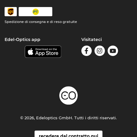
Spedizione di consegna e di reso gratuite
Edel-Optics app
Visitateci
© 2026, Edeloptics GmbH. Tutti i diritti riservati.
recedere dal contratto qui