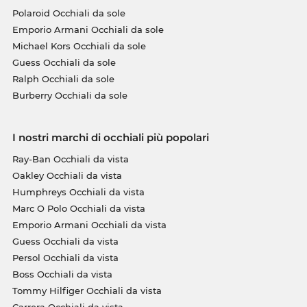
Polaroid Occhiali da sole
Emporio Armani Occhiali da sole
Michael Kors Occhiali da sole
Guess Occhiali da sole
Ralph Occhiali da sole
Burberry Occhiali da sole
I nostri marchi di occhiali più popolari
Ray-Ban Occhiali da vista
Oakley Occhiali da vista
Humphreys Occhiali da vista
Marc O Polo Occhiali da vista
Emporio Armani Occhiali da vista
Guess Occhiali da vista
Persol Occhiali da vista
Boss Occhiali da vista
Tommy Hilfiger Occhiali da vista