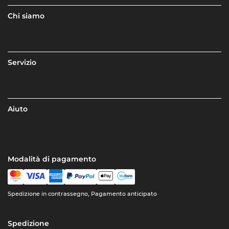
Chi siamo
Servizio
Aiuto
Modalità di pagamento
Spedizione in contrassegno, Pagamento anticipato
Spedizione