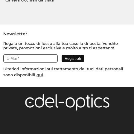
Carrera Occhiali da vista
Newsletter
Regala un tocco di lusso alla tua casella di posta. Vendite
private, promozioni esclusive e molto altro ti aspettano!
Ulteriori informazioni sul trattamento dei tuoi dati personali
sono disponibili
qui
.