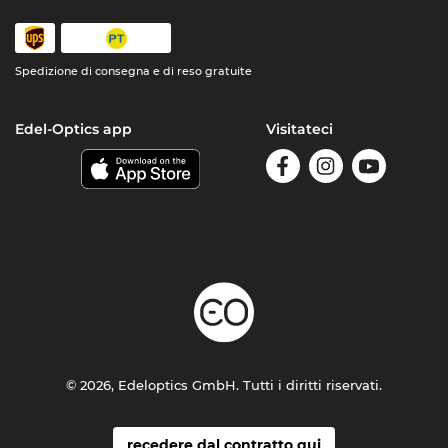
Spedizione di consegna e di reso gratuite
Edel-Optics app
Visitateci
© 2026, Edeloptics GmbH. Tutti i diritti riservati.
recedere dal contratto qui