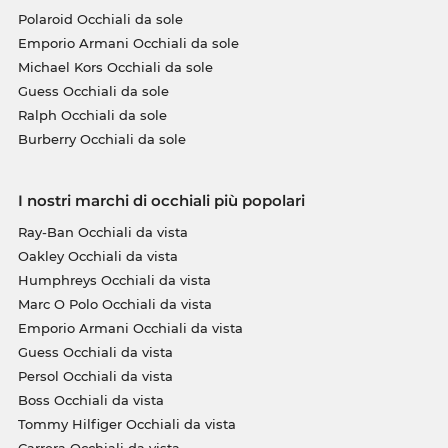
Polaroid Occhiali da sole
Emporio Armani Occhiali da sole
Michael Kors Occhiali da sole
Guess Occhiali da sole
Ralph Occhiali da sole
Burberry Occhiali da sole
I nostri marchi di occhiali più popolari
Ray-Ban Occhiali da vista
Oakley Occhiali da vista
Humphreys Occhiali da vista
Marc O Polo Occhiali da vista
Emporio Armani Occhiali da vista
Guess Occhiali da vista
Persol Occhiali da vista
Boss Occhiali da vista
Tommy Hilfiger Occhiali da vista