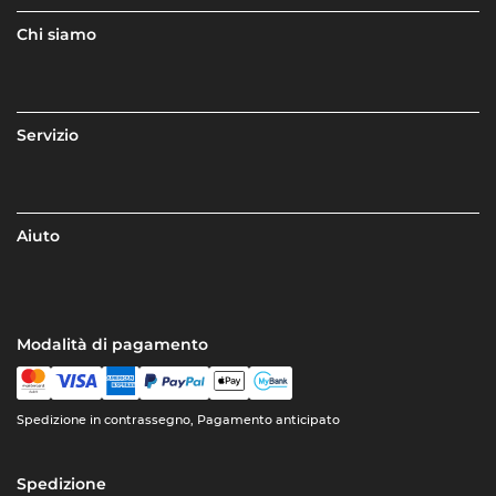
Chi siamo
Servizio
Aiuto
Modalità di pagamento
Spedizione in contrassegno, Pagamento anticipato
Spedizione