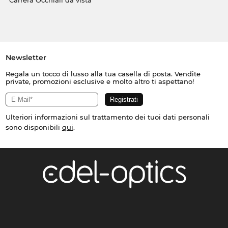
Carrera Occhiali da vista
Newsletter
Regala un tocco di lusso alla tua casella di posta. Vendite
private, promozioni esclusive e molto altro ti aspettano!
Ulteriori informazioni sul trattamento dei tuoi dati personali
sono disponibili
qui
.