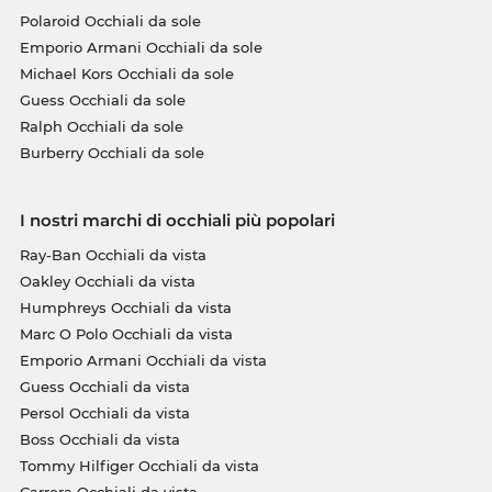
Polaroid Occhiali da sole
Emporio Armani Occhiali da sole
Michael Kors Occhiali da sole
Guess Occhiali da sole
Ralph Occhiali da sole
Burberry Occhiali da sole
I nostri marchi di occhiali più popolari
Ray-Ban Occhiali da vista
Oakley Occhiali da vista
Humphreys Occhiali da vista
Marc O Polo Occhiali da vista
Emporio Armani Occhiali da vista
Guess Occhiali da vista
Persol Occhiali da vista
Boss Occhiali da vista
Tommy Hilfiger Occhiali da vista