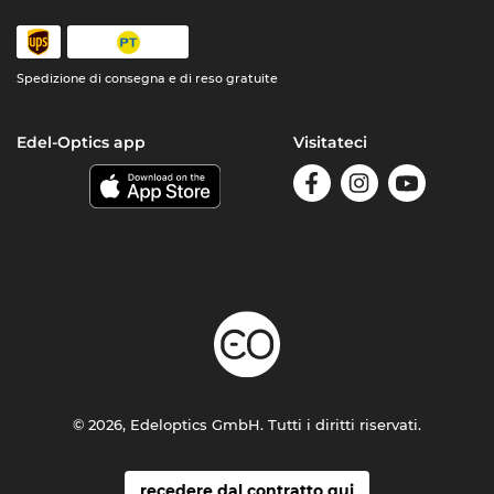
Spedizione di consegna e di reso gratuite
Edel-Optics app
Visitateci
© 2026, Edeloptics GmbH. Tutti i diritti riservati.
recedere dal contratto qui