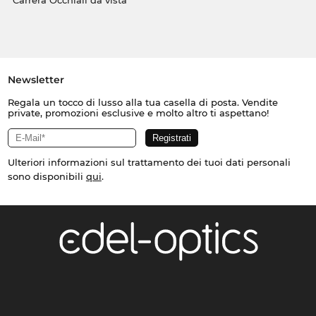
Carrera Occhiali da vista
Newsletter
Regala un tocco di lusso alla tua casella di posta. Vendite
private, promozioni esclusive e molto altro ti aspettano!
Ulteriori informazioni sul trattamento dei tuoi dati personali
sono disponibili
qui
.