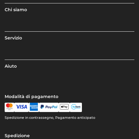
Chi siamo
Servizio
Aiuto
Modalità di pagamento
Spedizione in contrassegno, Pagamento anticipato
Spedizione