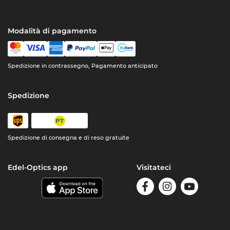
Modalità di pagamento
Spedizione in contrassegno, Pagamento anticipato
Spedizione
Spedizione di consegna e di reso gratuite
Edel-Optics app
Visitateci