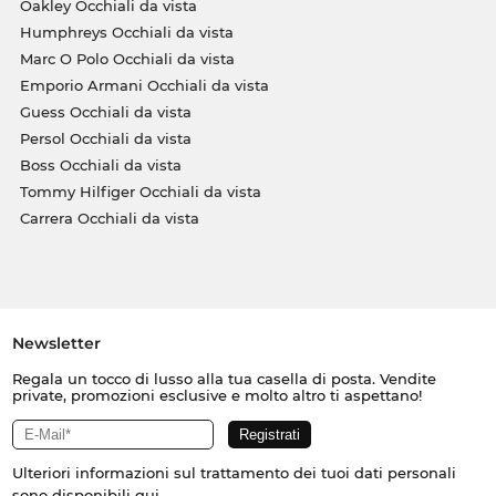
Oakley Occhiali da vista
Humphreys Occhiali da vista
Marc O Polo Occhiali da vista
Emporio Armani Occhiali da vista
Guess Occhiali da vista
Persol Occhiali da vista
Boss Occhiali da vista
Tommy Hilfiger Occhiali da vista
Carrera Occhiali da vista
Newsletter
Regala un tocco di lusso alla tua casella di posta. Vendite
private, promozioni esclusive e molto altro ti aspettano!
Ulteriori informazioni sul trattamento dei tuoi dati personali
sono disponibili
qui
.