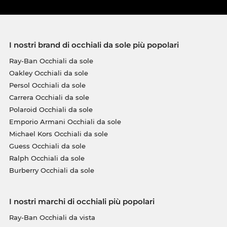
I nostri brand di occhiali da sole più popolari
Ray-Ban Occhiali da sole
Oakley Occhiali da sole
Persol Occhiali da sole
Carrera Occhiali da sole
Polaroid Occhiali da sole
Emporio Armani Occhiali da sole
Michael Kors Occhiali da sole
Guess Occhiali da sole
Ralph Occhiali da sole
Burberry Occhiali da sole
I nostri marchi di occhiali più popolari
Ray-Ban Occhiali da vista