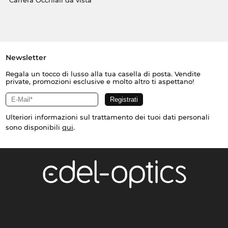
Carrera Occhiali da vista
Newsletter
Regala un tocco di lusso alla tua casella di posta. Vendite
private, promozioni esclusive e molto altro ti aspettano!
Ulteriori informazioni sul trattamento dei tuoi dati personali
sono disponibili
qui
.