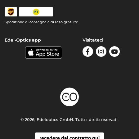
Spedizione di consegna e di reso gratuite
Edel-Optics app
Visitateci
© 2026, Edeloptics GmbH. Tutti i diritti riservati.
recedere dal contratto qui