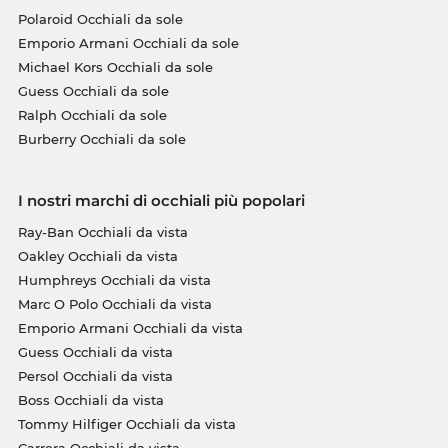
Polaroid Occhiali da sole
Emporio Armani Occhiali da sole
Michael Kors Occhiali da sole
Guess Occhiali da sole
Ralph Occhiali da sole
Burberry Occhiali da sole
I nostri marchi di occhiali più popolari
Ray-Ban Occhiali da vista
Oakley Occhiali da vista
Humphreys Occhiali da vista
Marc O Polo Occhiali da vista
Emporio Armani Occhiali da vista
Guess Occhiali da vista
Persol Occhiali da vista
Boss Occhiali da vista
Tommy Hilfiger Occhiali da vista