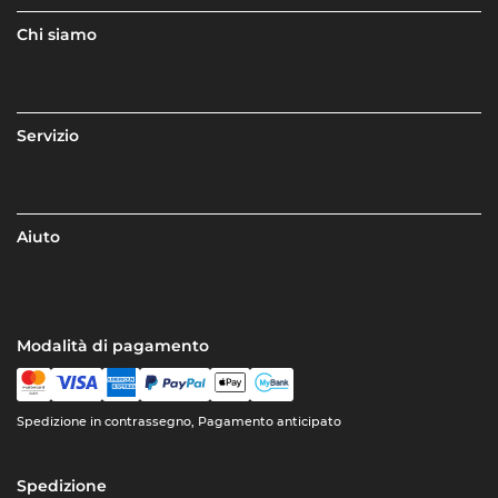
Chi siamo
Servizio
Aiuto
Modalità di pagamento
Spedizione in contrassegno, Pagamento anticipato
Spedizione