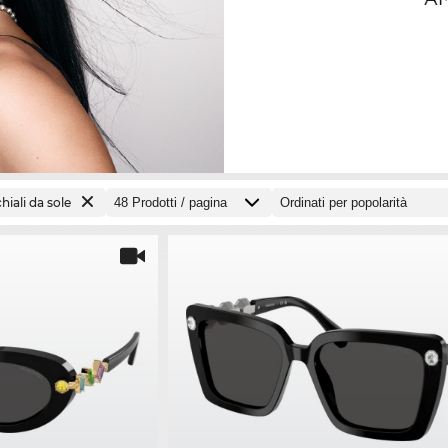
hiali da sole