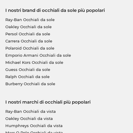
I nostri brand di occhiali da sole più popolari
Ray-Ban Occhiali da sole
Oakley Occhiali da sole
Persol Occhiali da sole
Carrera Occhiali da sole
Polaroid Occhiali da sole
Emporio Armani Occhiali da sole
Michael Kors Occhiali da sole
Guess Occhiali da sole
Ralph Occhiali da sole
Burberry Occhiali da sole
I nostri marchi di occhiali più popolari
Ray-Ban Occhiali da vista
Oakley Occhiali da vista
Humphreys Occhiali da vista
Marc O Polo Occhiali da vista