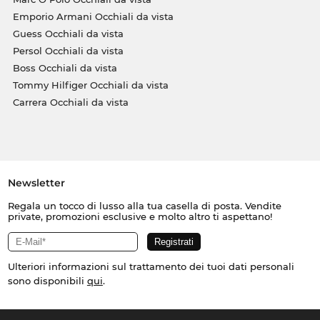
Emporio Armani Occhiali da vista
Guess Occhiali da vista
Persol Occhiali da vista
Boss Occhiali da vista
Tommy Hilfiger Occhiali da vista
Carrera Occhiali da vista
Newsletter
Regala un tocco di lusso alla tua casella di posta. Vendite
private, promozioni esclusive e molto altro ti aspettano!
Ulteriori informazioni sul trattamento dei tuoi dati personali
sono disponibili
qui
.