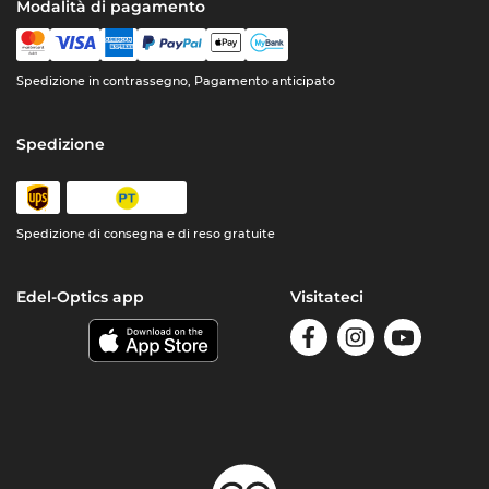
Modalità di pagamento
Spedizione in contrassegno, Pagamento anticipato
Spedizione
Spedizione di consegna e di reso gratuite
Edel-Optics app
Visitateci