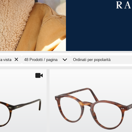
a vista