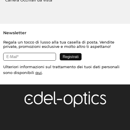
Carrera Occhiali da vista
Newsletter
Regala un tocco di lusso alla tua casella di posta. Vendite
private, promozioni esclusive e molto altro ti aspettano!
Ulteriori informazioni sul trattamento dei tuoi dati personali
sono disponibili
qui
.