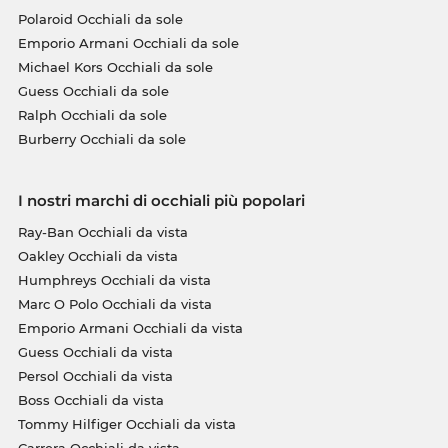
Polaroid Occhiali da sole
Emporio Armani Occhiali da sole
Michael Kors Occhiali da sole
Guess Occhiali da sole
Ralph Occhiali da sole
Burberry Occhiali da sole
I nostri marchi di occhiali più popolari
Ray-Ban Occhiali da vista
Oakley Occhiali da vista
Humphreys Occhiali da vista
Marc O Polo Occhiali da vista
Emporio Armani Occhiali da vista
Guess Occhiali da vista
Persol Occhiali da vista
Boss Occhiali da vista
Tommy Hilfiger Occhiali da vista