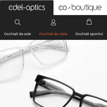
0
Occhiali da sole
Occhiali da vista
Occhiali sportivi