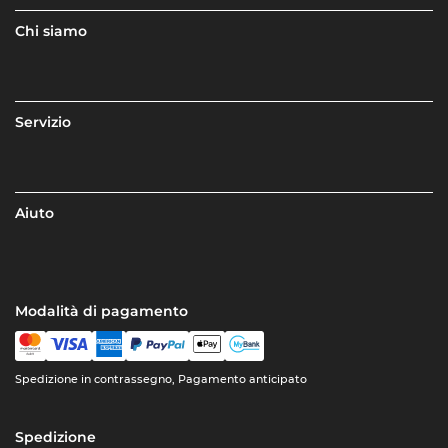
Chi siamo
Servizio
Aiuto
Modalità di pagamento
Spedizione in contrassegno, Pagamento anticipato
Spedizione