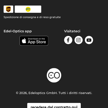
Spedizione di consegna e di reso gratuite
Edel-Optics app
Visitateci
© 2026, Edeloptics GmbH. Tutti i diritti riservati.
recedere dal contratto qui