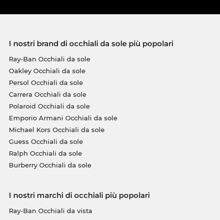
I nostri brand di occhiali da sole più popolari
Ray-Ban Occhiali da sole
Oakley Occhiali da sole
Persol Occhiali da sole
Carrera Occhiali da sole
Polaroid Occhiali da sole
Emporio Armani Occhiali da sole
Michael Kors Occhiali da sole
Guess Occhiali da sole
Ralph Occhiali da sole
Burberry Occhiali da sole
I nostri marchi di occhiali più popolari
Ray-Ban Occhiali da vista