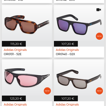
115,20 €
107,20 €
Adidas Originals
Adidas Originals
OR0131 - 52E
OR0140 - 02X
123,20 €
107,20 €
Adidas Originals
Adidas Originals