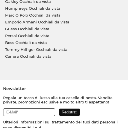
Oakley Occhiali da vista
Humphreys Occhiali da vista
Marc O Polo Occhiali da vista
Emporio Armani Occhiali da vista
Guess Occhiali da vista
Persol Occhiali da vista
Boss Occhiali da vista
Tommy Hilfiger Occhiali da vista
Carrera Occhiali da vista
Newsletter
Regala un tocco di lusso alla tua casella di posta. Vendite
private, promozioni esclusive e molto altro ti aspettano!
Ulteriori informazioni sul trattamento dei tuoi dati personali
sono disponibili
qui
.