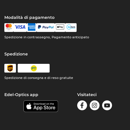
Modalità di pagamento
Spedizione in contrassegno, Pagamento anticipato
Spedizione
Spedizione di consegna e di reso gratuite
Edel-Optics app
Visitateci