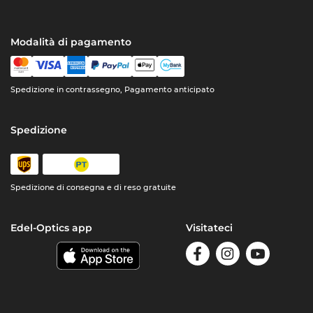
Modalità di pagamento
Spedizione in contrassegno, Pagamento anticipato
Spedizione
Spedizione di consegna e di reso gratuite
Edel-Optics app
Visitateci