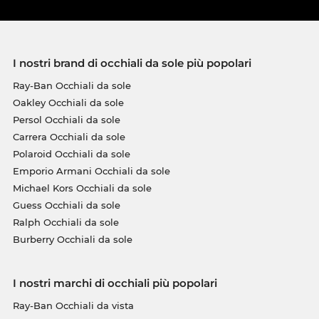
I nostri brand di occhiali da sole più popolari
Ray-Ban Occhiali da sole
Oakley Occhiali da sole
Persol Occhiali da sole
Carrera Occhiali da sole
Polaroid Occhiali da sole
Emporio Armani Occhiali da sole
Michael Kors Occhiali da sole
Guess Occhiali da sole
Ralph Occhiali da sole
Burberry Occhiali da sole
I nostri marchi di occhiali più popolari
Ray-Ban Occhiali da vista