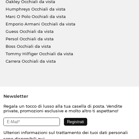
Oakley Occhiali da vista
Humphreys Occhiali da vista
Marc O Polo Occhiali da vista
Emporio Armani Occhiali da vista
Guess Occhiali da vista
Persol Occhiali da vista
Boss Occhiali da vista
Tommy Hilfiger Occhiali da vista
Carrera Occhiali da vista
Newsletter
Regala un tocco di lusso alla tua casella di posta. Vendite
private, promozioni esclusive e molto altro ti aspettano!
Ulteriori informazioni sul trattamento dei tuoi dati personali
sono disponibili
qui
.