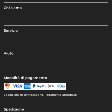
Chi siamo
Servizio
Aiuto
Modalità di pagamento
Spedizione in contrassegno, Pagamento anticipato
Spedizione