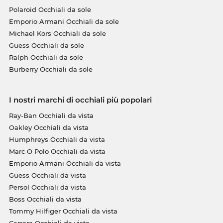
Polaroid Occhiali da sole
Emporio Armani Occhiali da sole
Michael Kors Occhiali da sole
Guess Occhiali da sole
Ralph Occhiali da sole
Burberry Occhiali da sole
I nostri marchi di occhiali più popolari
Ray-Ban Occhiali da vista
Oakley Occhiali da vista
Humphreys Occhiali da vista
Marc O Polo Occhiali da vista
Emporio Armani Occhiali da vista
Guess Occhiali da vista
Persol Occhiali da vista
Boss Occhiali da vista
Tommy Hilfiger Occhiali da vista