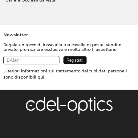
Carrera Occhiali da vista
Newsletter
Regala un tocco di lusso alla tua casella di posta. Vendite
private, promozioni esclusive e molto altro ti aspettano!
Ulteriori informazioni sul trattamento dei tuoi dati personali
sono disponibili
qui
.