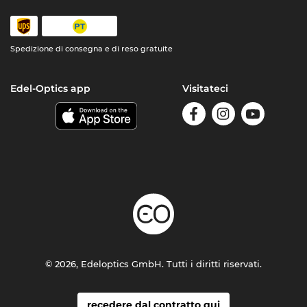
Spedizione di consegna e di reso gratuite
Edel-Optics app
Visitateci
© 2026, Edeloptics GmbH. Tutti i diritti riservati.
recedere dal contratto qui