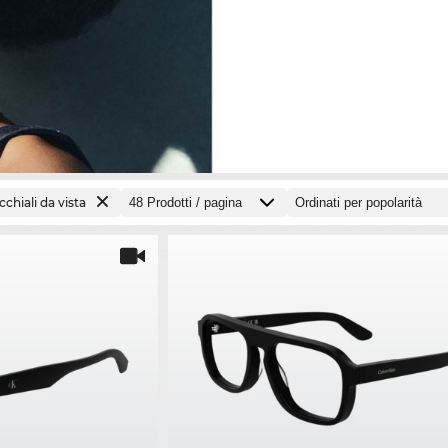
cchiali da vista