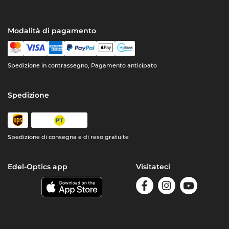
Modalità di pagamento
Spedizione in contrassegno, Pagamento anticipato
Spedizione
Spedizione di consegna e di reso gratuite
Edel-Optics app
Visitateci