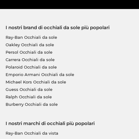
I nostri brand di occhiali da sole più popolari
Ray-Ban Occhiali da sole
Oakley Occhiali da sole
Persol Occhiali da sole
Carrera Occhiali da sole
Polaroid Occhiali da sole
Emporio Armani Occhiali da sole
Michael Kors Occhiali da sole
Guess Occhiali da sole
Ralph Occhiali da sole
Burberry Occhiali da sole
I nostri marchi di occhiali più popolari
Ray-Ban Occhiali da vista