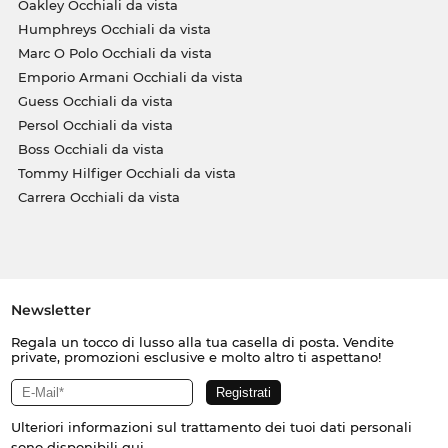
Oakley Occhiali da vista
Humphreys Occhiali da vista
Marc O Polo Occhiali da vista
Emporio Armani Occhiali da vista
Guess Occhiali da vista
Persol Occhiali da vista
Boss Occhiali da vista
Tommy Hilfiger Occhiali da vista
Carrera Occhiali da vista
Newsletter
Regala un tocco di lusso alla tua casella di posta. Vendite
private, promozioni esclusive e molto altro ti aspettano!
Ulteriori informazioni sul trattamento dei tuoi dati personali
sono disponibili
qui
.