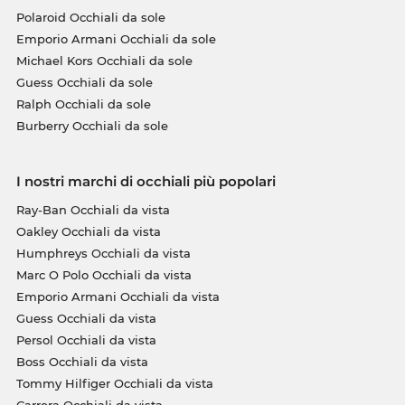
Polaroid Occhiali da sole
Emporio Armani Occhiali da sole
Michael Kors Occhiali da sole
Guess Occhiali da sole
Ralph Occhiali da sole
Burberry Occhiali da sole
I nostri marchi di occhiali più popolari
Ray-Ban Occhiali da vista
Oakley Occhiali da vista
Humphreys Occhiali da vista
Marc O Polo Occhiali da vista
Emporio Armani Occhiali da vista
Guess Occhiali da vista
Persol Occhiali da vista
Boss Occhiali da vista
Tommy Hilfiger Occhiali da vista