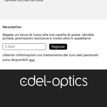
Carrera Occhiali da vista
Newsletter
Regala un tocco di lusso alla tua casella di posta. Vendite
private, promozioni esclusive e molto altro ti aspettano!
Ulteriori informazioni sul trattamento dei tuoi dati personali
sono disponibili
qui
.