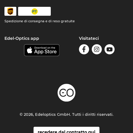
Spedizione di consegna e di reso gratuite
Edel-Optics app
Visitateci
© 2026, Edeloptics GmbH. Tutti i diritti riservati.
recedere dal contratto qui