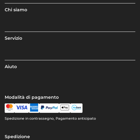
Chi siamo
Servizio
Aiuto
Modalità di pagamento
Spedizione in contrassegno, Pagamento anticipato
Spedizione