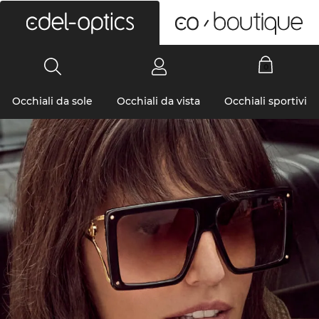
0
Occhiali da sole
Occhiali da vista
Occhiali sportivi