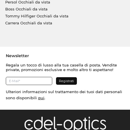
Persol Occhiali da vista
Boss Occhiali da vista
Tommy Hilfiger Occhiali da vista
Carrera Occhiali da vista
Newsletter
Regala un tocco di lusso alla tua casella di posta. Vendite
private, promozioni esclusive e molto altro ti aspettano!
Ulteriori informazioni sul trattamento dei tuoi dati personali
sono disponibili
qui
.