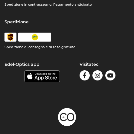
Spedizione in contrassegno, Pagamento anticipato
Spedizione
Spedizione di consegna e di reso gratuite
Edel-Optics app
Visitateci