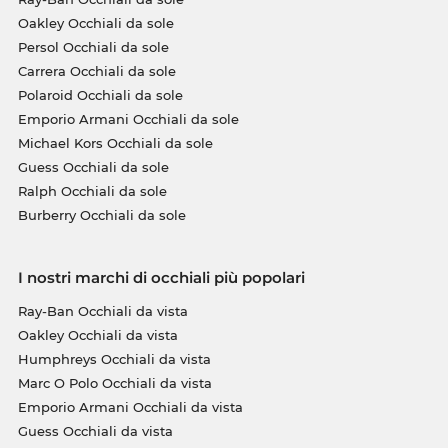
Oakley Occhiali da sole
Persol Occhiali da sole
Carrera Occhiali da sole
Polaroid Occhiali da sole
Emporio Armani Occhiali da sole
Michael Kors Occhiali da sole
Guess Occhiali da sole
Ralph Occhiali da sole
Burberry Occhiali da sole
I nostri marchi di occhiali più popolari
Ray-Ban Occhiali da vista
Oakley Occhiali da vista
Humphreys Occhiali da vista
Marc O Polo Occhiali da vista
Emporio Armani Occhiali da vista
Guess Occhiali da vista