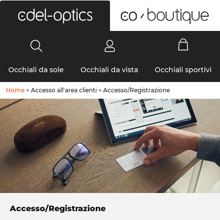
0
Occhiali da sole
Occhiali da vista
Occhiali sportivi
Home
>
Accesso all'area clienti
>
Accesso/Registrazione
Accesso/Registrazione