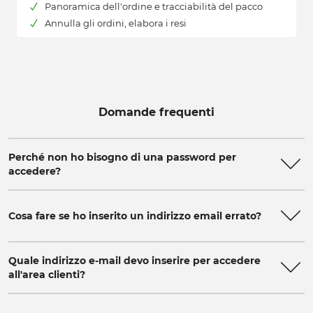
Panoramica dell'ordine e tracciabilità del pacco
Annulla gli ordini, elabora i resi
Domande frequenti
Perché non ho bisogno di una password per
accedere?
Cosa fare se ho inserito un indirizzo email errato?
Quale indirizzo e-mail devo inserire per accedere
all'area clienti?