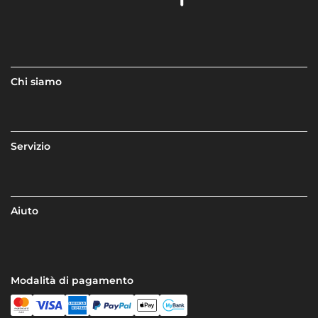
Chi siamo
Servizio
Aiuto
Modalità di pagamento