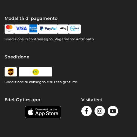
Modalità di pagamento
Spedizione in contrassegno, Pagamento anticipato
Spedizione
Spedizione di consegna e di reso gratuite
Edel-Optics app
Visitateci