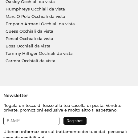
Oakley Occhiali da vista
Humphreys Occhiali da vista
Marc O Polo Occhiali da vista
Emporio Armani Occhiali da vista
Guess Occhiali da vista
Persol Occhiali da vista
Boss Occhiali da vista
Tommy Hilfiger Occhiali da vista
Carrera Occhiali da vista
Newsletter
Regala un tocco di lusso alla tua casella di posta. Vendite
private, promozioni esclusive e molto altro ti aspettano!
Ulteriori informazioni sul trattamento dei tuoi dati personali
sono disponibili
qui
.