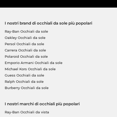
I nostri brand di occhiali da sole più popolari
Ray-Ban Occhiali da sole
Oakley Occhiali da sole
Persol Occhiali da sole
Carrera Occhiali da sole
Polaroid Occhiali da sole
Emporio Armani Occhiali da sole
Michael Kors Occhiali da sole
Guess Occhiali da sole
Ralph Occhiali da sole
Burberry Occhiali da sole
I nostri marchi di occhiali più popolari
Ray-Ban Occhiali da vista