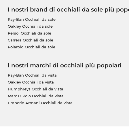
I nostri brand di occhiali da sole più pop
Ray-Ban Occhiali da sole
Oakley Occhiali da sole
Persol Occhiali da sole
Carrera Occhiali da sole
Polaroid Occhiali da sole
I nostri marchi di occhiali più popolari
Ray-Ban Occhiali da vista
Oakley Occhiali da vista
Humphreys Occhiali da vista
Marc O Polo Occhiali da vista
Emporio Armani Occhiali da vista