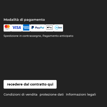
Modalità di pagamento
Spedizione in contrassegno, Pagamento anticipato
recedere dal contratto qui
Condizioni di vendita
protezione dati
Informazioni legali