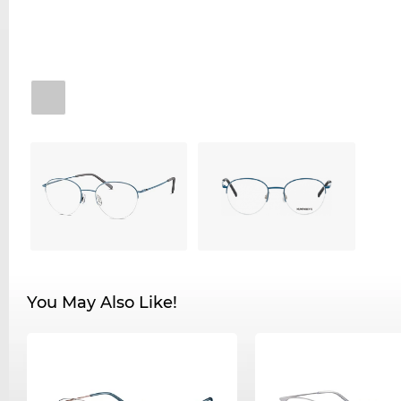
You May Also Like!