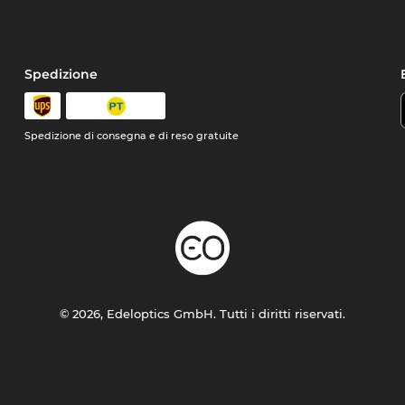
Spedizione
Spedizione di consegna e di reso gratuite
© 2026, Edeloptics GmbH. Tutti i diritti riservati.