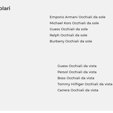
olari
Emporio Armani Occhiali da sole
Michael Kors Occhiali da sole
Guess Occhiali da sole
Ralph Occhiali da sole
Burberry Occhiali da sole
Guess Occhiali da vista
Persol Occhiali da vista
Boss Occhiali da vista
Tommy Hilfiger Occhiali da vista
Carrera Occhiali da vista