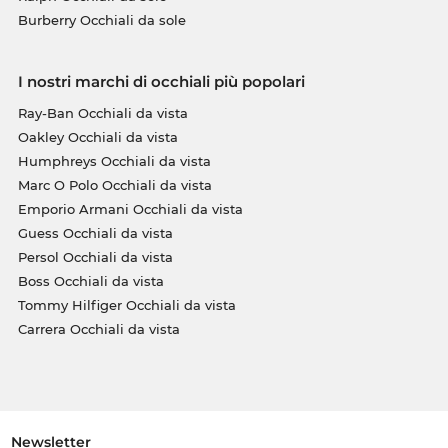
Burberry Occhiali da sole
I nostri marchi di occhiali più popolari
Ray-Ban Occhiali da vista
Oakley Occhiali da vista
Humphreys Occhiali da vista
Marc O Polo Occhiali da vista
Emporio Armani Occhiali da vista
Guess Occhiali da vista
Persol Occhiali da vista
Boss Occhiali da vista
Tommy Hilfiger Occhiali da vista
Carrera Occhiali da vista
Newsletter