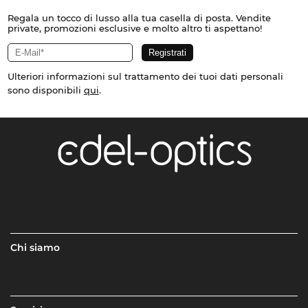
Regala un tocco di lusso alla tua casella di posta. Vendite
private, promozioni esclusive e molto altro ti aspettano!
Ulteriori informazioni sul trattamento dei tuoi dati personali
sono disponibili
qui
.
Chi siamo