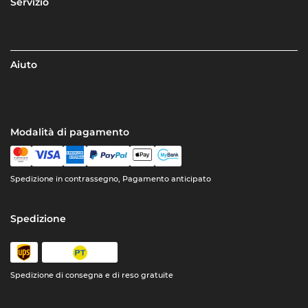
Servizio
Aiuto
Modalità di pagamento
Spedizione in contrassegno, Pagamento anticipato
Spedizione
Spedizione di consegna e di reso gratuite