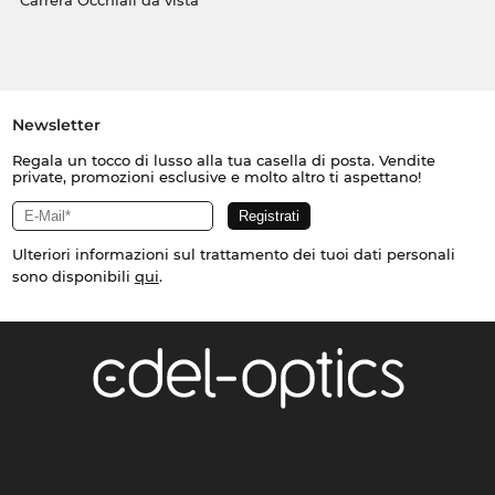
Carrera Occhiali da vista
Newsletter
Regala un tocco di lusso alla tua casella di posta. Vendite
private, promozioni esclusive e molto altro ti aspettano!
Ulteriori informazioni sul trattamento dei tuoi dati personali
sono disponibili
qui
.