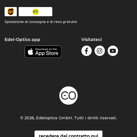
Spedizione di consegna e di reso gratuite
Edel-Optics app
Visitateci
© 2026, Edeloptics GmbH. Tutti i diritti riservati.
recedere dal contratto qui