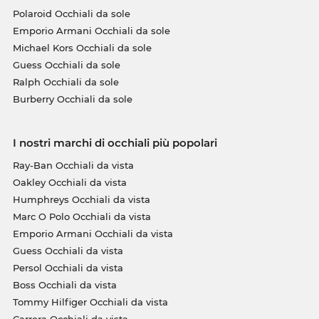
Polaroid Occhiali da sole
Emporio Armani Occhiali da sole
Michael Kors Occhiali da sole
Guess Occhiali da sole
Ralph Occhiali da sole
Burberry Occhiali da sole
I nostri marchi di occhiali più popolari
Ray-Ban Occhiali da vista
Oakley Occhiali da vista
Humphreys Occhiali da vista
Marc O Polo Occhiali da vista
Emporio Armani Occhiali da vista
Guess Occhiali da vista
Persol Occhiali da vista
Boss Occhiali da vista
Tommy Hilfiger Occhiali da vista