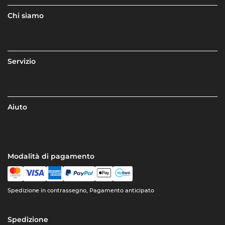
Chi siamo
Servizio
Aiuto
Modalità di pagamento
Spedizione in contrassegno, Pagamento anticipato
Spedizione