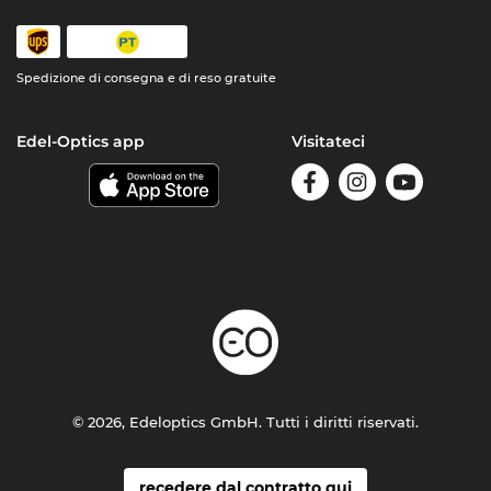
Spedizione di consegna e di reso gratuite
Edel-Optics app
Visitateci
© 2026, Edeloptics GmbH. Tutti i diritti riservati.
recedere dal contratto qui