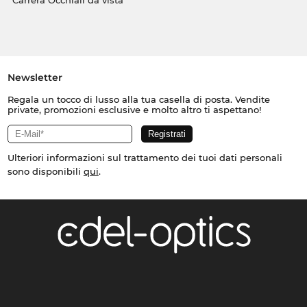
Carrera Occhiali da vista
Newsletter
Regala un tocco di lusso alla tua casella di posta. Vendite
private, promozioni esclusive e molto altro ti aspettano!
Ulteriori informazioni sul trattamento dei tuoi dati personali
sono disponibili
qui
.