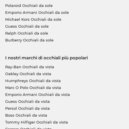
Polaroid Occhiali da sole
Emporio Armani Occhiali da sole
Michael Kors Occhiali da sole
Guess Occhiali da sole
Ralph Occhiali da sole
Burberry Occhiali da sole
I nostri marchi di occhiali più popolari
Ray-Ban Occhiali da vista
Oakley Occhiali da vista
Humphreys Occhiali da vista
Marc O Polo Occhiali da vista
Emporio Armani Occhiali da vista
Guess Occhiali da vista
Persol Occhiali da vista
Boss Occhiali da vista
Tommy Hilfiger Occhiali da vista