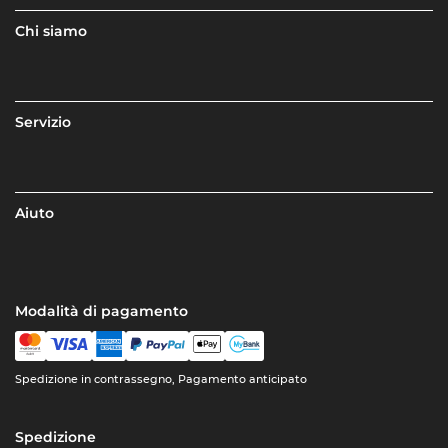
Chi siamo
Servizio
Aiuto
Modalità di pagamento
Spedizione in contrassegno, Pagamento anticipato
Spedizione