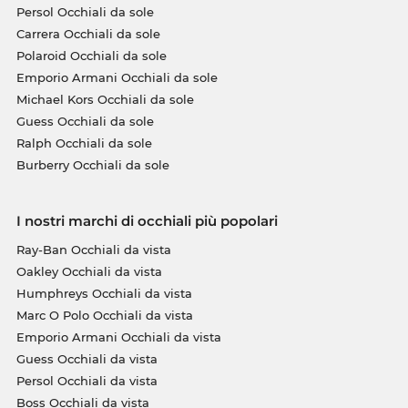
Persol Occhiali da sole
Carrera Occhiali da sole
Polaroid Occhiali da sole
Emporio Armani Occhiali da sole
Michael Kors Occhiali da sole
Guess Occhiali da sole
Ralph Occhiali da sole
Burberry Occhiali da sole
I nostri marchi di occhiali più popolari
Ray-Ban Occhiali da vista
Oakley Occhiali da vista
Humphreys Occhiali da vista
Marc O Polo Occhiali da vista
Emporio Armani Occhiali da vista
Guess Occhiali da vista
Persol Occhiali da vista
Boss Occhiali da vista