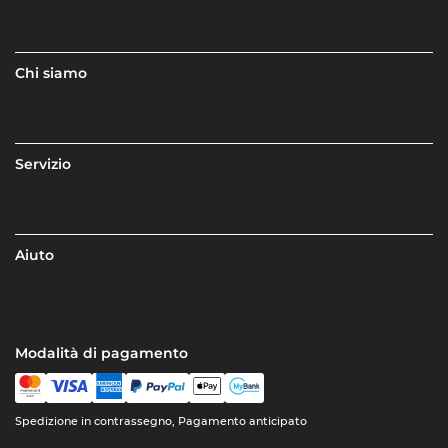
Chi siamo
Servizio
Aiuto
Modalità di pagamento
Spedizione in contrassegno, Pagamento anticipato