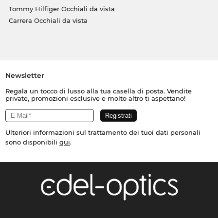
Tommy Hilfiger Occhiali da vista
Carrera Occhiali da vista
Newsletter
Regala un tocco di lusso alla tua casella di posta. Vendite
private, promozioni esclusive e molto altro ti aspettano!
Ulteriori informazioni sul trattamento dei tuoi dati personali
sono disponibili
qui
.