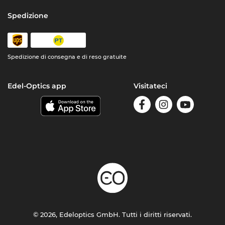
Spedizione
Spedizione di consegna e di reso gratuite
Edel-Optics app
Visitateci
© 2026, Edeloptics GmbH. Tutti i diritti riservati.