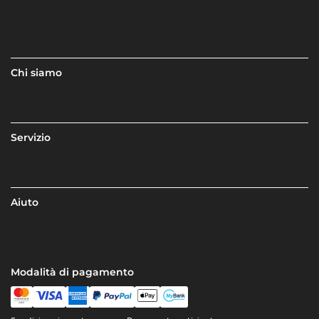
Chi siamo
Servizio
Aiuto
Modalità di pagamento