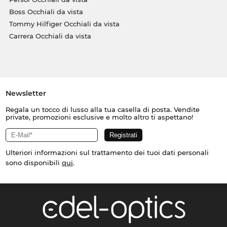
Boss Occhiali da vista
Tommy Hilfiger Occhiali da vista
Carrera Occhiali da vista
Newsletter
Regala un tocco di lusso alla tua casella di posta. Vendite
private, promozioni esclusive e molto altro ti aspettano!
Ulteriori informazioni sul trattamento dei tuoi dati personali
sono disponibili
qui
.