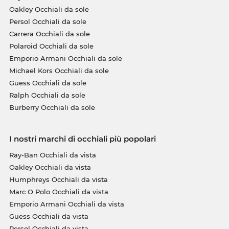
Oakley Occhiali da sole
Persol Occhiali da sole
Carrera Occhiali da sole
Polaroid Occhiali da sole
Emporio Armani Occhiali da sole
Michael Kors Occhiali da sole
Guess Occhiali da sole
Ralph Occhiali da sole
Burberry Occhiali da sole
I nostri marchi di occhiali più popolari
Ray-Ban Occhiali da vista
Oakley Occhiali da vista
Humphreys Occhiali da vista
Marc O Polo Occhiali da vista
Emporio Armani Occhiali da vista
Guess Occhiali da vista
Persol Occhiali da vista