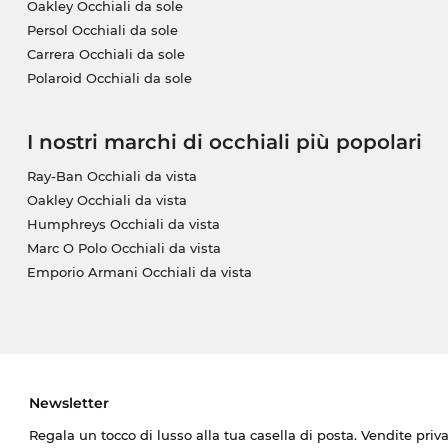
Oakley Occhiali da sole
Persol Occhiali da sole
Carrera Occhiali da sole
Polaroid Occhiali da sole
I nostri marchi di occhiali più popolari
Ray-Ban Occhiali da vista
Oakley Occhiali da vista
Humphreys Occhiali da vista
Marc O Polo Occhiali da vista
Emporio Armani Occhiali da vista
Newsletter
Regala un tocco di lusso alla tua casella di posta. Vendite priv