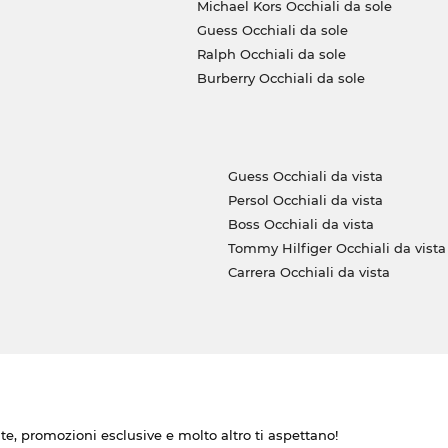
Michael Kors Occhiali da sole
Guess Occhiali da sole
Ralph Occhiali da sole
Burberry Occhiali da sole
Guess Occhiali da vista
Persol Occhiali da vista
Boss Occhiali da vista
Tommy Hilfiger Occhiali da vista
Carrera Occhiali da vista
ate, promozioni esclusive e molto altro ti aspettano!