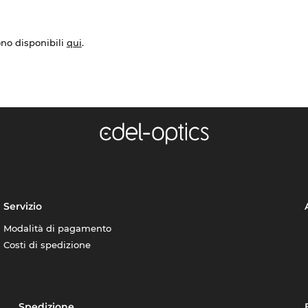
ono disponibili
qui
.
Servizio
Modalità di pagamento
Costi di spedizione
Spedizione