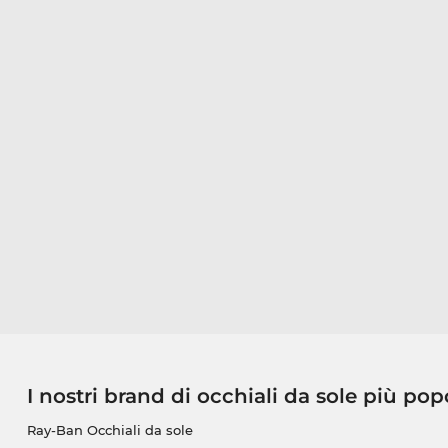
I nostri brand di occhiali da sole più pop
Ray-Ban Occhiali da sole