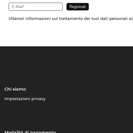
Ulteriori informazioni sul trattamento dei tuoi dati personali s
Chi siamo
Impostazioni privacy
Modalità di pagamento