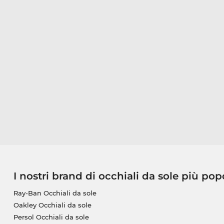
I nostri brand di occhiali da sole più pop
Ray-Ban Occhiali da sole
Oakley Occhiali da sole
Persol Occhiali da sole