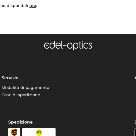
ono disponibili
qui
.
Servizio
Modalità di pagamento
Costi di spedizione
Spedizione