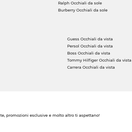
Ralph Occhiali da sole
Burberry Occhiali da sole
Guess Occhiali da vista
Persol Occhiali da vista
Boss Occhiali da vista
Tommy Hilfiger Occhiali da vista
Carrera Occhiali da vista
ate, promozioni esclusive e molto altro ti aspettano!