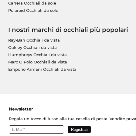
Carrera Occhiali da sole
Polaroid Occhiali da sole
I nostri marchi di occhiali più popolari
Ray-Ban Occhiali da vista
Oakley Occhiali da vista
Humphreys Occhiali da vista
Marc O Polo Occhiali da vista
Emporio Armani Occhiali da vista
Newsletter
Regala un tocco di lusso alla tua casella di posta. Vendite priv