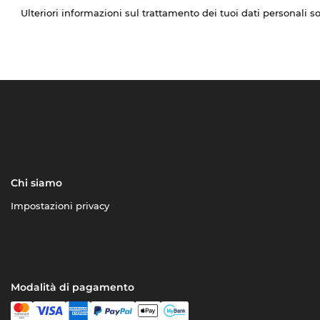
Ulteriori informazioni sul trattamento dei tuoi dati personali s
Chi siamo
Impostazioni privacy
Modalità di pagamento