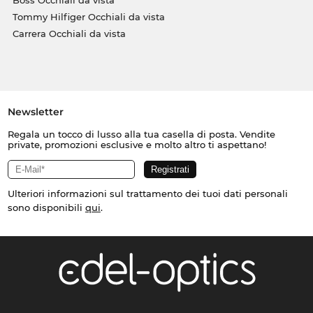
Tommy Hilfiger Occhiali da vista
Carrera Occhiali da vista
Newsletter
Regala un tocco di lusso alla tua casella di posta. Vendite
private, promozioni esclusive e molto altro ti aspettano!
Ulteriori informazioni sul trattamento dei tuoi dati personali
sono disponibili
qui
.