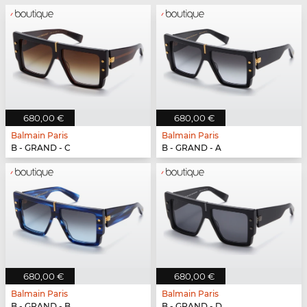
680,00 €
680,00 €
Balmain Paris
Balmain Paris
B - GRAND - C
B - GRAND - A
680,00 €
680,00 €
Balmain Paris
Balmain Paris
B - GRAND - B
B - GRAND - D