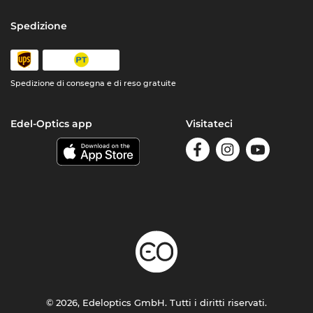
Spedizione
Spedizione di consegna e di reso gratuite
Edel-Optics app
Visitateci
© 2026, Edeloptics GmbH. Tutti i diritti riservati.