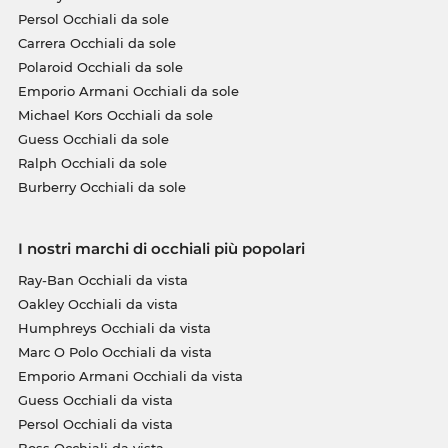
Persol Occhiali da sole
Carrera Occhiali da sole
Polaroid Occhiali da sole
Emporio Armani Occhiali da sole
Michael Kors Occhiali da sole
Guess Occhiali da sole
Ralph Occhiali da sole
Burberry Occhiali da sole
I nostri marchi di occhiali più popolari
Ray-Ban Occhiali da vista
Oakley Occhiali da vista
Humphreys Occhiali da vista
Marc O Polo Occhiali da vista
Emporio Armani Occhiali da vista
Guess Occhiali da vista
Persol Occhiali da vista
Boss Occhiali da vista