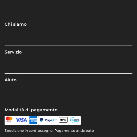
Chi siamo
Servizio
Aiuto
Modalità di pagamento
Spedizione in contrassegno, Pagamento anticipato