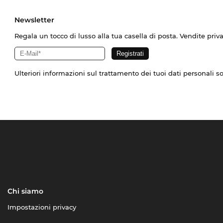
Newsletter
Regala un tocco di lusso alla tua casella di posta. Vendite priv
Ulteriori informazioni sul trattamento dei tuoi dati personali s
Chi siamo
Impostazioni privacy