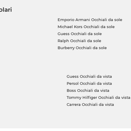
olari
Emporio Armani Occhiali da sole
Michael Kors Occhiali da sole
Guess Occhiali da sole
Ralph Occhiali da sole
Burberry Occhiali da sole
Guess Occhiali da vista
Persol Occhiali da vista
Boss Occhiali da vista
Tommy Hilfiger Occhiali da vista
Carrera Occhiali da vista