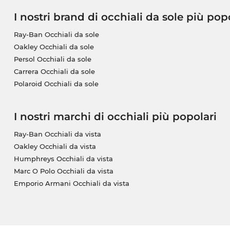
I nostri brand di occhiali da sole più pop
Ray-Ban Occhiali da sole
Oakley Occhiali da sole
Persol Occhiali da sole
Carrera Occhiali da sole
Polaroid Occhiali da sole
I nostri marchi di occhiali più popolari
Ray-Ban Occhiali da vista
Oakley Occhiali da vista
Humphreys Occhiali da vista
Marc O Polo Occhiali da vista
Emporio Armani Occhiali da vista