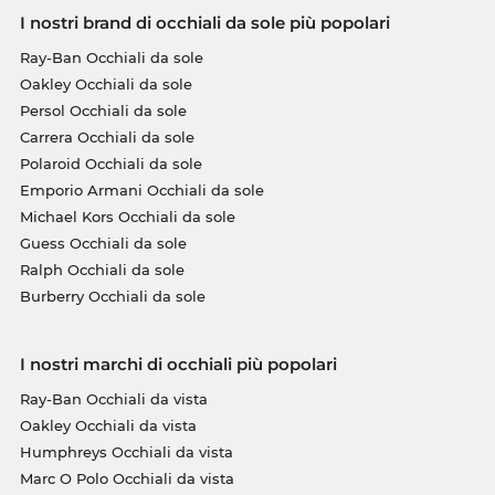
I nostri brand di occhiali da sole più popolari
Ray-Ban Occhiali da sole
Oakley Occhiali da sole
Persol Occhiali da sole
Carrera Occhiali da sole
Polaroid Occhiali da sole
Emporio Armani Occhiali da sole
Michael Kors Occhiali da sole
Guess Occhiali da sole
Ralph Occhiali da sole
Burberry Occhiali da sole
I nostri marchi di occhiali più popolari
Ray-Ban Occhiali da vista
Oakley Occhiali da vista
Humphreys Occhiali da vista
Marc O Polo Occhiali da vista