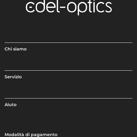
Chi siamo
Servizio
Aiuto
Modalità di pagamento