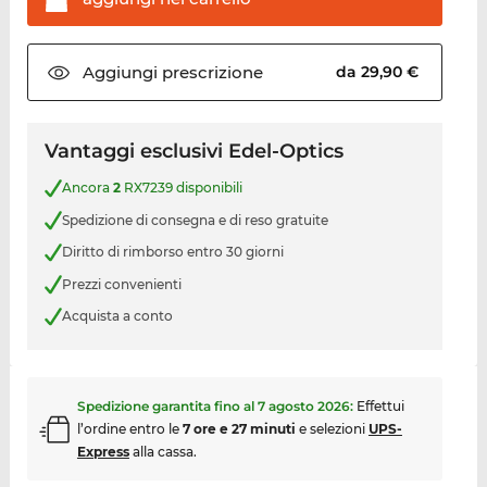
Aggiungi
prescrizione
da 29,90 €
Vantaggi esclusivi Edel-Optics
Ancora
2
RX7239 disponibili
Spedizione di consegna e di reso gratuite
Diritto di rimborso entro 30 giorni
Prezzi convenienti
Acquista a conto
Spedizione garantita fino al
7 agosto 2026
:
Effettui
l’ordine entro le
7 ore e 27 minuti
e selezioni
UPS-
Express
alla cassa.