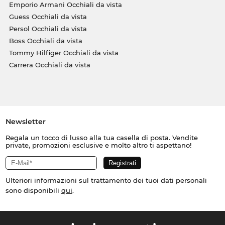
Emporio Armani Occhiali da vista
Guess Occhiali da vista
Persol Occhiali da vista
Boss Occhiali da vista
Tommy Hilfiger Occhiali da vista
Carrera Occhiali da vista
Newsletter
Regala un tocco di lusso alla tua casella di posta. Vendite
private, promozioni esclusive e molto altro ti aspettano!
Ulteriori informazioni sul trattamento dei tuoi dati personali
sono disponibili
qui
.