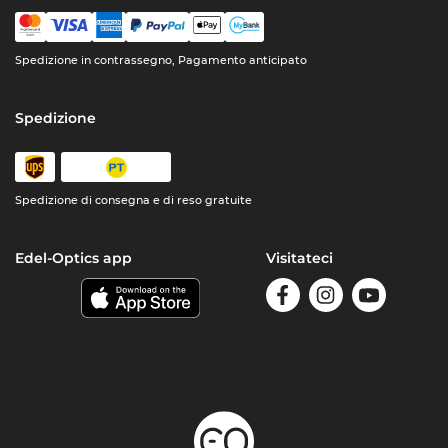
Spedizione in contrassegno, Pagamento anticipato
Spedizione
Spedizione di consegna e di reso gratuite
Edel-Optics app
Visitateci