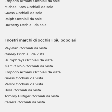
Emporio Armani Occhiali da sole
Michael Kors Occhiali da sole
Guess Occhiali da sole
Ralph Occhiali da sole
Burberry Occhiali da sole
I nostri marchi di occhiali più popolari
Ray-Ban Occhiali da vista
Oakley Occhiali da vista
Humphreys Occhiali da vista
Marc O Polo Occhiali da vista
Emporio Armani Occhiali da vista
Guess Occhiali da vista
Persol Occhiali da vista
Boss Occhiali da vista
Tommy Hilfiger Occhiali da vista
Carrera Occhiali da vista