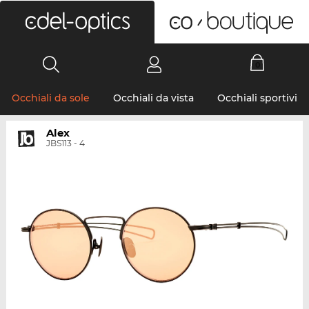
0
Occhiali da sole
Occhiali da vista
Occhiali sportivi
Alex
JBS113 - 4