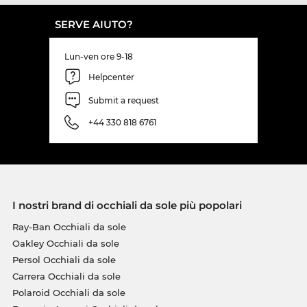
SERVE AIUTO?
Lun-ven ore 9-18
Helpcenter
Submit a request
+44 330 818 6761
I nostri brand di occhiali da sole più popolari
Ray-Ban Occhiali da sole
Oakley Occhiali da sole
Persol Occhiali da sole
Carrera Occhiali da sole
Polaroid Occhiali da sole