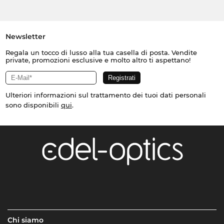
Newsletter
Regala un tocco di lusso alla tua casella di posta. Vendite
private, promozioni esclusive e molto altro ti aspettano!
Ulteriori informazioni sul trattamento dei tuoi dati personali
sono disponibili
qui
.
Chi siamo