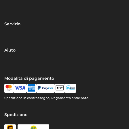
Servizio
Aiuto
Modalità di pagamento
Spedizione in contrassegno, Pagamento anticipato
Spedizione