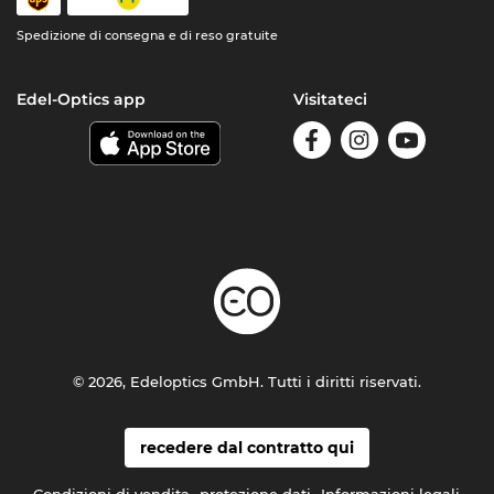
Spedizione di consegna e di reso gratuite
Edel-Optics app
Visitateci
© 2026, Edeloptics GmbH. Tutti i diritti riservati.
recedere dal contratto qui
Condizioni di vendita
protezione dati
Informazioni legali