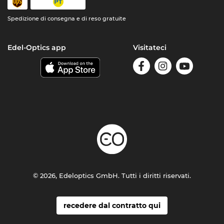
Spedizione di consegna e di reso gratuite
Edel-Optics app
Visitateci
© 2026, Edeloptics GmbH. Tutti i diritti riservati.
recedere dal contratto qui