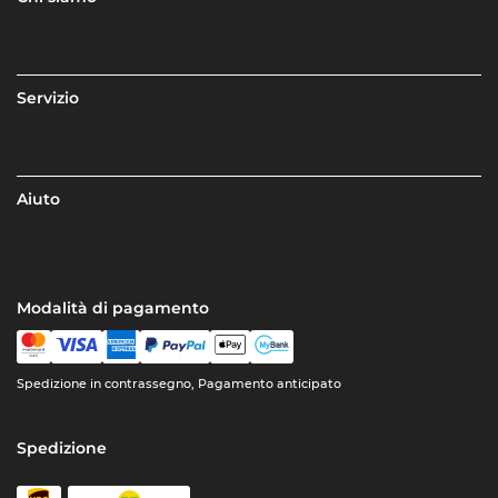
Servizio
Aiuto
Modalità di pagamento
Spedizione in contrassegno, Pagamento anticipato
Spedizione