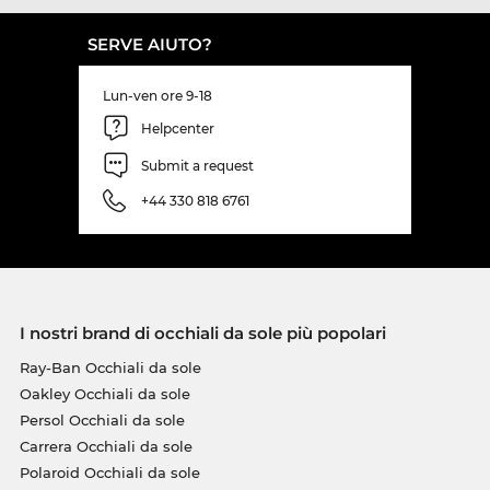
SERVE AIUTO?
Lun-ven ore 9-18
Helpcenter
Submit a request
+44 330 818 6761
I nostri brand di occhiali da sole più popolari
Ray-Ban Occhiali da sole
Oakley Occhiali da sole
Persol Occhiali da sole
Carrera Occhiali da sole
Polaroid Occhiali da sole