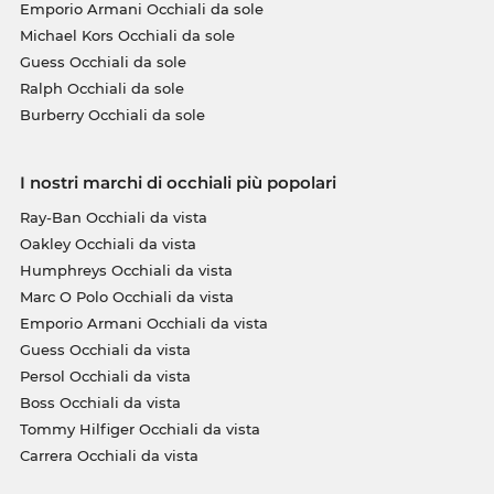
Emporio Armani Occhiali da sole
Michael Kors Occhiali da sole
Guess Occhiali da sole
Ralph Occhiali da sole
Burberry Occhiali da sole
I nostri marchi di occhiali più popolari
Ray-Ban Occhiali da vista
Oakley Occhiali da vista
Humphreys Occhiali da vista
Marc O Polo Occhiali da vista
Emporio Armani Occhiali da vista
Guess Occhiali da vista
Persol Occhiali da vista
Boss Occhiali da vista
Tommy Hilfiger Occhiali da vista
Carrera Occhiali da vista