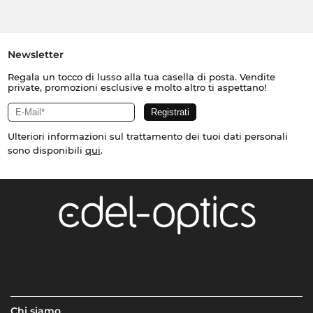
Newsletter
Regala un tocco di lusso alla tua casella di posta. Vendite
private, promozioni esclusive e molto altro ti aspettano!
Ulteriori informazioni sul trattamento dei tuoi dati personali
sono disponibili
qui
.
Chi siamo