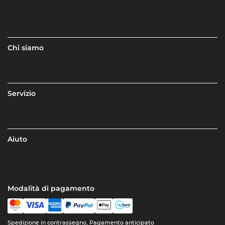
Chi siamo
Servizio
Aiuto
Modalità di pagamento
Spedizione in contrassegno, Pagamento anticipato