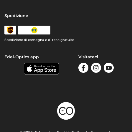
Spedizione
Spedizione di consegna e di reso gratuite
Edel-Optics app
Visitateci