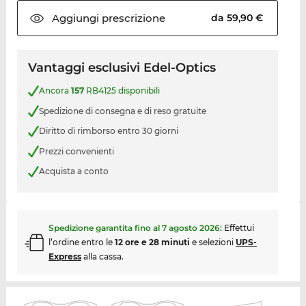
Aggiungi
prescrizione
da 59,90 €
Vantaggi esclusivi Edel-Optics
Ancora
157
RB4125 disponibili
Spedizione di consegna e di reso gratuite
Diritto di rimborso entro 30 giorni
Prezzi convenienti
Acquista a conto
Spedizione garantita fino al
7 agosto 2026
:
Effettui
l’ordine entro le
12 ore e 28 minuti
e selezioni
UPS-
Express
alla cassa.