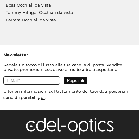
Boss Occhiali da vista
Tommy Hilfiger Occhiali da vista
Carrera Occhiali da vista
Newsletter
Regala un tocco di lusso alla tua casella di posta. Vendite
private, promozioni esclusive e molto altro ti aspettano!
Ulteriori informazioni sul trattamento dei tuoi dati personali
sono disponibili
qui
.