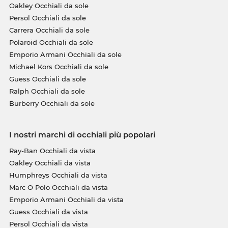
Oakley Occhiali da sole
Persol Occhiali da sole
Carrera Occhiali da sole
Polaroid Occhiali da sole
Emporio Armani Occhiali da sole
Michael Kors Occhiali da sole
Guess Occhiali da sole
Ralph Occhiali da sole
Burberry Occhiali da sole
I nostri marchi di occhiali più popolari
Ray-Ban Occhiali da vista
Oakley Occhiali da vista
Humphreys Occhiali da vista
Marc O Polo Occhiali da vista
Emporio Armani Occhiali da vista
Guess Occhiali da vista
Persol Occhiali da vista