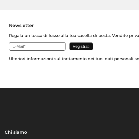
Newsletter
Regala un tocco di lusso alla tua casella di posta. Vendite priv
Ulteriori informazioni sul trattamento dei tuoi dati personali s
Chi siamo