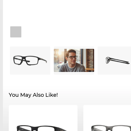
You May Also Like!