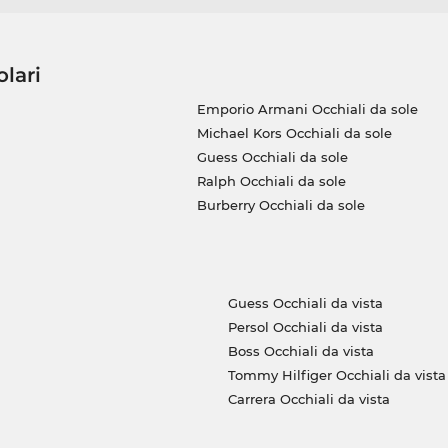
olari
Emporio Armani Occhiali da sole
Michael Kors Occhiali da sole
Guess Occhiali da sole
Ralph Occhiali da sole
Burberry Occhiali da sole
Guess Occhiali da vista
Persol Occhiali da vista
Boss Occhiali da vista
Tommy Hilfiger Occhiali da vista
Carrera Occhiali da vista