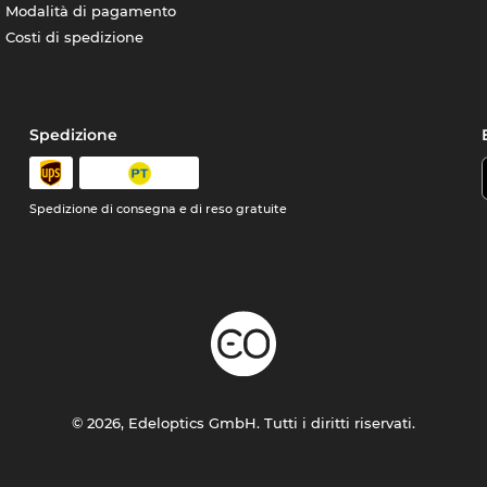
Modalità di pagamento
Costi di spedizione
Spedizione
Spedizione di consegna e di reso gratuite
© 2026, Edeloptics GmbH. Tutti i diritti riservati.