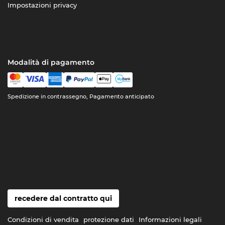
Impostazioni privacy
Modalità di pagamento
Spedizione in contrassegno, Pagamento anticipato
recedere dal contratto qui
Condizioni di vendita
protezione dati
Informazioni legali