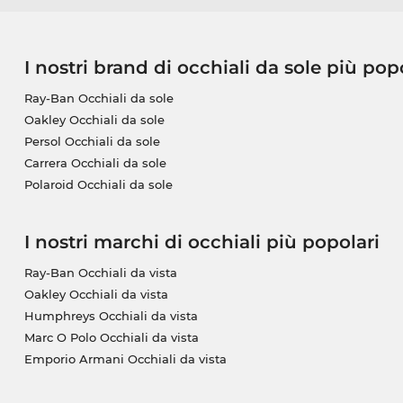
I nostri brand di occhiali da sole più pop
Ray-Ban Occhiali da sole
Oakley Occhiali da sole
Persol Occhiali da sole
Carrera Occhiali da sole
Polaroid Occhiali da sole
I nostri marchi di occhiali più popolari
Ray-Ban Occhiali da vista
Oakley Occhiali da vista
Humphreys Occhiali da vista
Marc O Polo Occhiali da vista
Emporio Armani Occhiali da vista